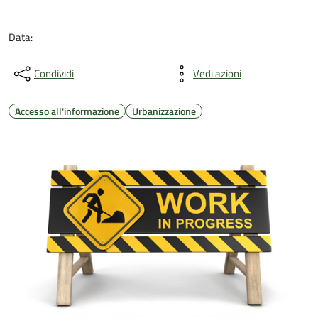
Data:
Condividi
Vedi azioni
Accesso all'informazione
Urbanizzazione