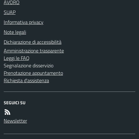
AVORO
SUAP
Informativa privacy
Note legali
Dichiarazione di accessibilità
Amministrazione trasparente
Leggi le FAQ
Segnalazione disservizio
Prenotazione appuntamento
Richiesta d'assistenza
SEGUICI SU
Newsletter