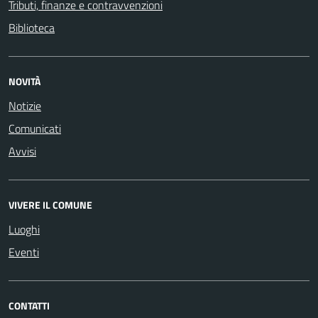
Tributi, finanze e contravvenzioni
Biblioteca
NOVITÀ
Notizie
Comunicati
Avvisi
VIVERE IL COMUNE
Luoghi
Eventi
CONTATTI