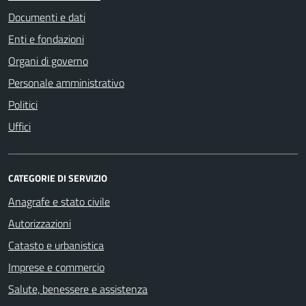
Documenti e dati
Enti e fondazioni
Organi di governo
Personale amministrativo
Politici
Uffici
CATEGORIE DI SERVIZIO
Anagrafe e stato civile
Autorizzazioni
Catasto e urbanistica
Imprese e commercio
Salute, benessere e assistenza