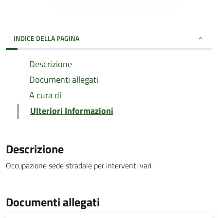
INDICE DELLA PAGINA
Descrizione
Documenti allegati
A cura di
Ulteriori Informazioni
Descrizione
Occupazione sede stradale per interventi vari.
Documenti allegati