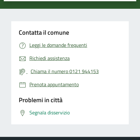
Contatta il comune
Leggi le domande frequenti
Richiedi assistenza
Chiama il numero 0121 944153
Prenota appuntamento
Problemi in città
Segnala disservizio