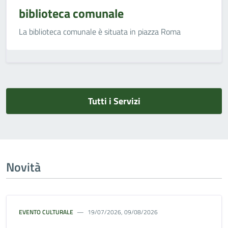
biblioteca comunale
La biblioteca comunale è situata in piazza Roma
Tutti i Servizi
Novità
EVENTO CULTURALE
19/07/2026, 09/08/2026