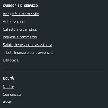
CATEGORIE DI SERVIZIO
Anagrafe e stato civile
Autorizzazioni
Catasto e urbanistica
Imprese e commercio
Salute, benessere e assistenza
Tributi, finanze e contravvenzioni
Biblioteca
NOVITÀ
Notizie
Comunicati
Avvisi