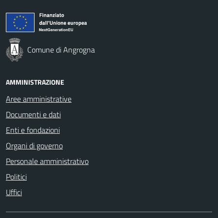
Comune di Angrogna
AMMINISTRAZIONE
Aree amministrative
Documenti e dati
Enti e fondazioni
Organi di governo
Personale amministrativo
Politici
Uffici