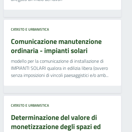
CATASTO E URBANISTICA
Comunicazione manutenzione
ordinaria - impianti solari
modello per la comunicazione di installazione di
IMPIANTI SOLARI qualora in edilizia libera (ovvero
senza imposizioni di vincoli paesaggistici e/o amb...
CATASTO E URBANISTICA
Determinazione del valore di
monetizzazione degli spazi ed