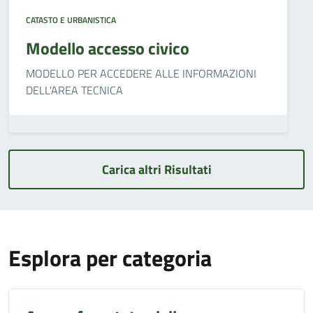
CATASTO E URBANISTICA
Modello accesso civico
MODELLO PER ACCEDERE ALLE INFORMAZIONI
DELL'AREA TECNICA
Carica altri Risultati
Esplora per categoria