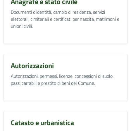
Anagrafe e stato civile
Documenti d’identità, cambio di residenza, servizi
elettorali, cimiteriali e certificati per nascita, matrimoni e
unioni civili.
Autorizzazioni
Autorizzazioni, permessi, licenze, concessioni di suolo,
passi carrabili e prestito di beni del Comune.
Catasto e urbanistica