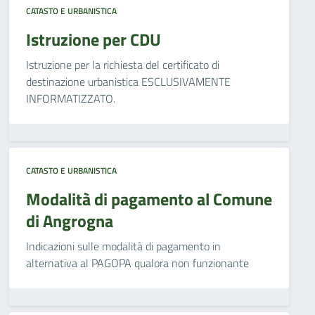
CATASTO E URBANISTICA
Istruzione per CDU
Istruzione per la richiesta del certificato di
destinazione urbanistica ESCLUSIVAMENTE
INFORMATIZZATO.
CATASTO E URBANISTICA
Modalità di pagamento al Comune
di Angrogna
Indicazioni sulle modalità di pagamento in
alternativa al PAGOPA qualora non funzionante