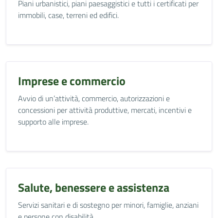
Piani urbanistici, piani paesaggistici e tutti i certificati per
immobili, case, terreni ed edifici.
Imprese e commercio
Avvio di un’attività, commercio, autorizzazioni e
concessioni per attività produttive, mercati, incentivi e
supporto alle imprese.
Salute, benessere e assistenza
Servizi sanitari e di sostegno per minori, famiglie, anziani
e persone con disabilità.