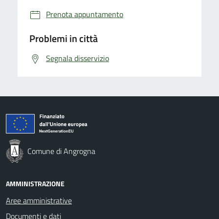
Prenota appuntamento
Problemi in città
Segnala disservizio
Comune di Angrogna
AMMINISTRAZIONE
Aree amministrative
Documenti e dati