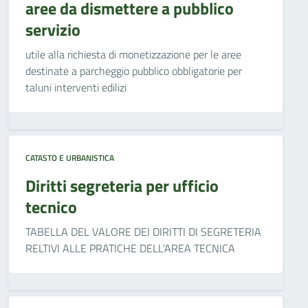
aree da dismettere a pubblico
servizio
utile alla richiesta di monetizzazione per le aree
destinate a parcheggio pubblico obbligatorie per
taluni interventi edilizi
CATASTO E URBANISTICA
Diritti segreteria per ufficio
tecnico
TABELLA DEL VALORE DEI DIRITTI DI SEGRETERIA
RELTIVI ALLE PRATICHE DELL'AREA TECNICA