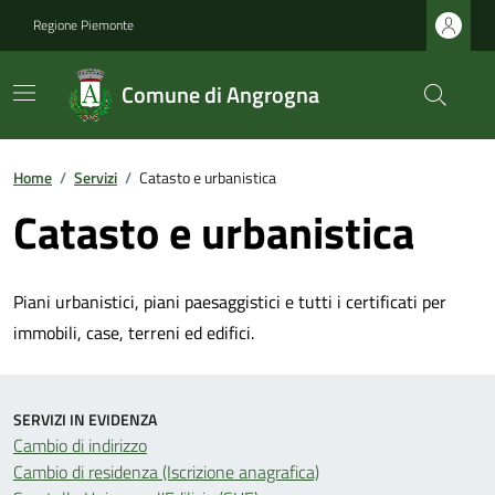
Regione Piemonte
Comune di Angrogna
Home
/
Servizi
/
Catasto e urbanistica
Catasto e urbanistica
Piani urbanistici, piani paesaggistici e tutti i certificati per
immobili, case, terreni ed edifici.
SERVIZI IN EVIDENZA
Cambio di indirizzo
Cambio di residenza (Iscrizione anagrafica)