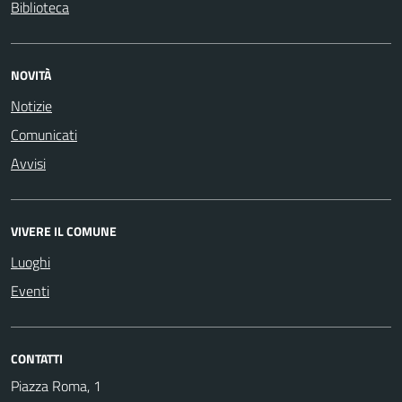
Biblioteca
NOVITÀ
Notizie
Comunicati
Avvisi
VIVERE IL COMUNE
Luoghi
Eventi
CONTATTI
Piazza Roma, 1