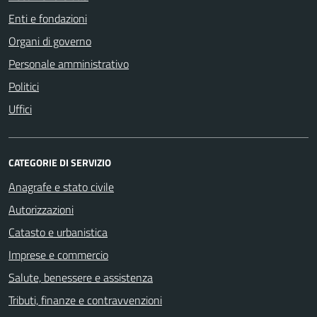
Enti e fondazioni
Organi di governo
Personale amministrativo
Politici
Uffici
CATEGORIE DI SERVIZIO
Anagrafe e stato civile
Autorizzazioni
Catasto e urbanistica
Imprese e commercio
Salute, benessere e assistenza
Tributi, finanze e contravvenzioni