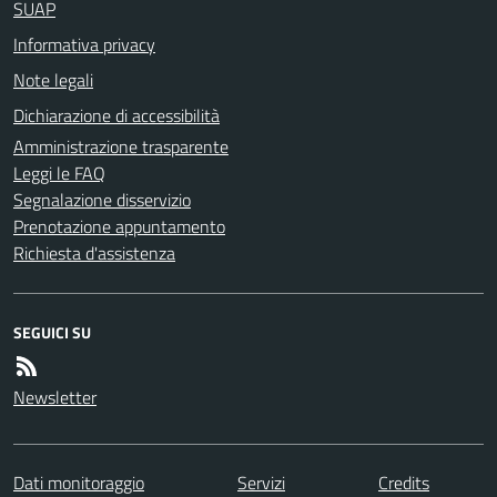
SUAP
Informativa privacy
Note legali
Dichiarazione di accessibilità
Amministrazione trasparente
Leggi le FAQ
Segnalazione disservizio
Prenotazione appuntamento
Richiesta d'assistenza
SEGUICI SU
Newsletter
Dati monitoraggio
Servizi
Credits