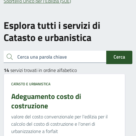
Sportello Unico per l'Edilizia (SUE)
Esplora tutti i servizi di
Catasto e urbanistica
Cerca una parola chiave
Cerca
14
servizi trovati in ordine alfabetico
CATASTO E URBANISTICA
Adeguamento costo di
costruzione
valore del costo convenzionale per l'edilzia per il
calcolo del costo di costruzione e l'oneri di
urbanizzazione a forfait