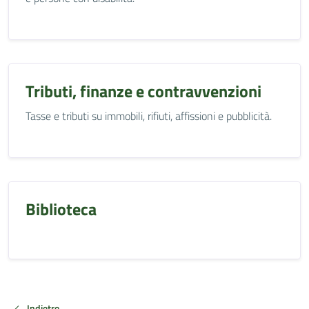
Tributi, finanze e contravvenzioni
Tasse e tributi su immobili, rifiuti, affissioni e pubblicità.
Biblioteca
Indietro