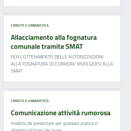
CATASTO E URBANISTICA
Allacciamento alla fognatura
comunale tramite SMAT
PER L'OTTENIMENTO DELLE AUTORIZZAZIONI
ALLA FOGNATURA OCCORRERA' RIVOLGERSI ALLA
SMAT
CATASTO E URBANISTICA
Comunicazione attività rumorosa
modello da presentare per qualsiasi pratica in
allegato all'Inizio dei lavori