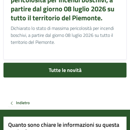
partire dal giorno 08 luglio 2026 su
tutto il territorio del Piemonte.
Dichiarato lo stato di massima pericolosità per incendi
boschivi, a partire dal giorno 08 luglio 2026 su tutto il
territorio del Piemonte.
Tutte le novità
Indietro
Quanto sono chiare le informazioni su questa