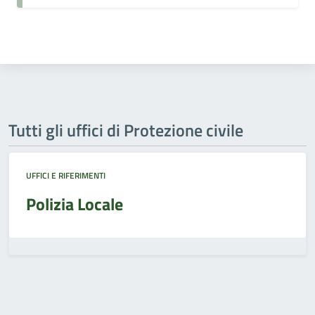
Tutti gli uffici di Protezione civile
UFFICI E RIFERIMENTI
Polizia Locale