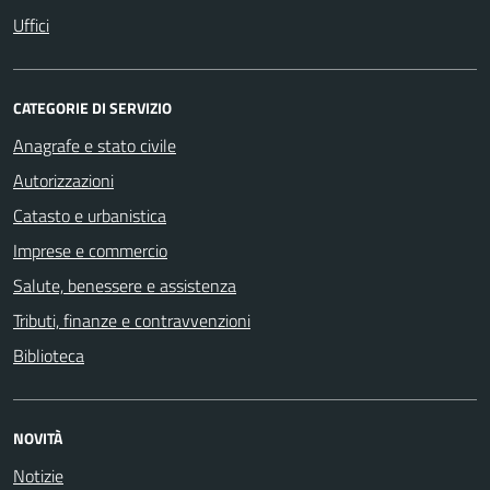
Uffici
CATEGORIE DI SERVIZIO
Anagrafe e stato civile
Autorizzazioni
Catasto e urbanistica
Imprese e commercio
Salute, benessere e assistenza
Tributi, finanze e contravvenzioni
Biblioteca
NOVITÀ
Notizie