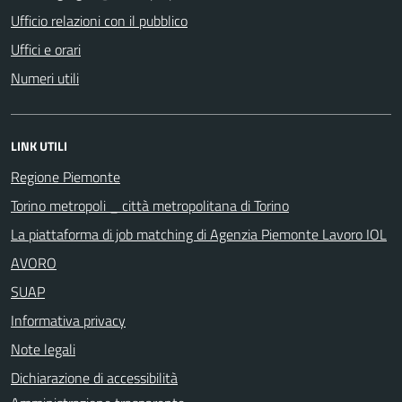
Ufficio relazioni con il pubblico
Uffici e orari
Numeri utili
LINK UTILI
Regione Piemonte
Torino metropoli _ città metropolitana di Torino
La piattaforma di job matching di Agenzia Piemonte Lavoro IOL
AVORO
SUAP
Informativa privacy
Note legali
Dichiarazione di accessibilità