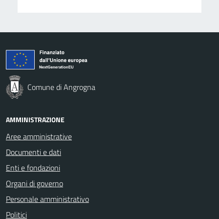
Comune di Angrogna
AMMINISTRAZIONE
Aree amministrative
Documenti e dati
Enti e fondazioni
Organi di governo
Personale amministrativo
Politici