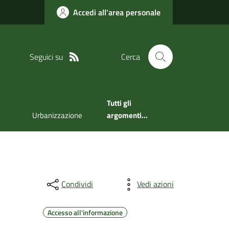
Accedi all'area personale
Seguici su
Cerca
Tutti gli
Urbanizzazione
argomenti...
Condividi
Vedi azioni
Accesso all'informazione