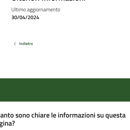
Ultimo aggiornamento
30/04/2024
Indietro
anto sono chiare le informazioni su questa
gina?