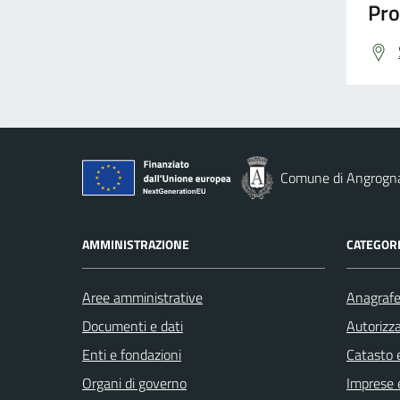
Pro
Comune di Angrogn
AMMINISTRAZIONE
CATEGORI
Aree amministrative
Anagrafe 
Documenti e dati
Autorizza
Enti e fondazioni
Catasto e
Organi di governo
Imprese 