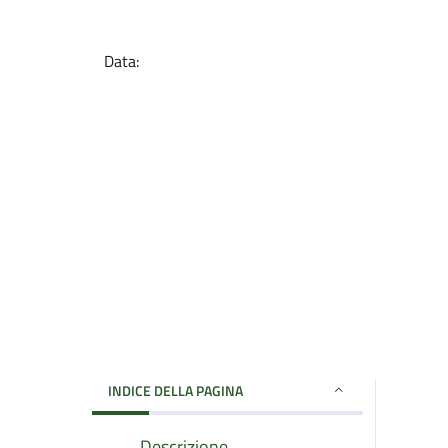
Data:
INDICE DELLA PAGINA
Descrizione