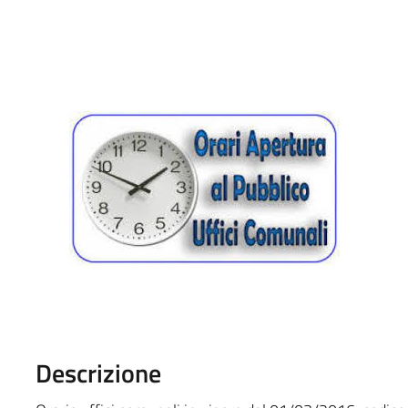
Descrizione