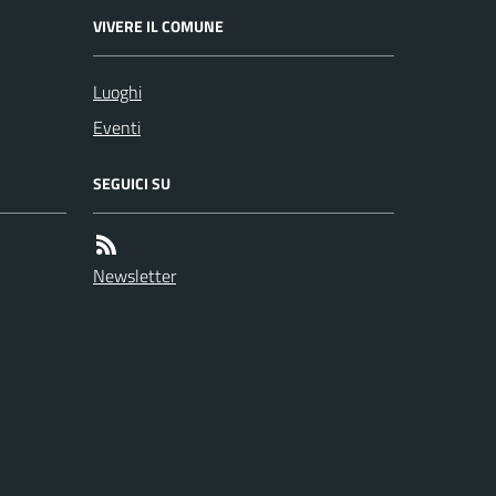
VIVERE IL COMUNE
Luoghi
Eventi
SEGUICI SU
Newsletter