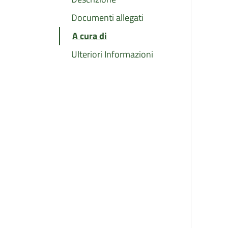
Documenti allegati
A cura di
Ulteriori Informazioni