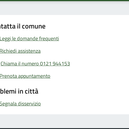
tatta il comune
Leggi le domande frequenti
Richiedi assistenza
Chiama il numero 0121 944153
Prenota appuntamento
blemi in città
Segnala disservizio