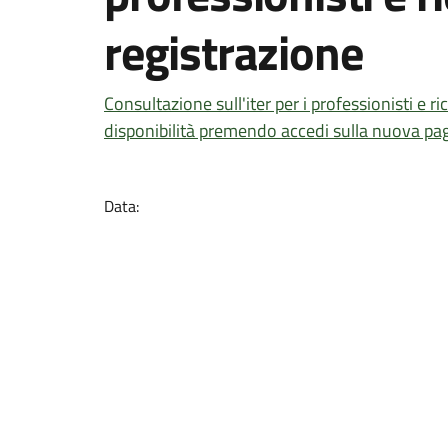
registrazione
Consultazione sull'iter per i professionisti e r
disponibilità premendo accedi sulla nuova pag
Data: