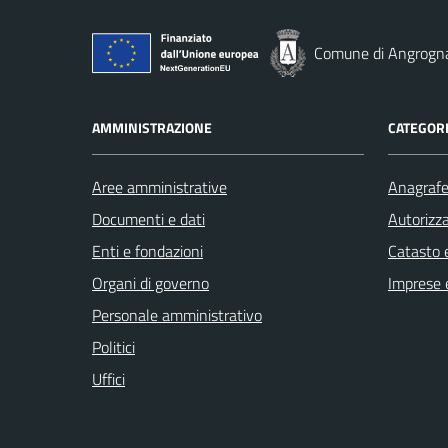
Comune di Angrogn
AMMINISTRAZIONE
CATEGORI
Aree amministrative
Anagrafe 
Documenti e dati
Autorizza
Enti e fondazioni
Catasto e
Organi di governo
Imprese 
Personale amministrativo
Politici
Uffici