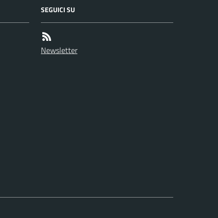
SEGUICI SU
Newsletter