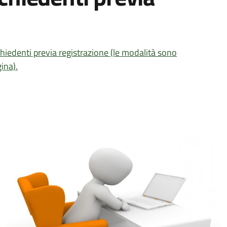
ichiedenti previa registrazione (le modalità sono
ina).