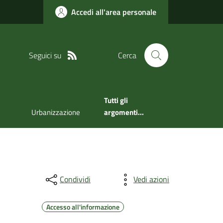
Accedi all'area personale
Seguici su
Cerca
Tutti gli
Urbanizzazione
argomenti...
Condividi
Vedi azioni
Accesso all'informazione