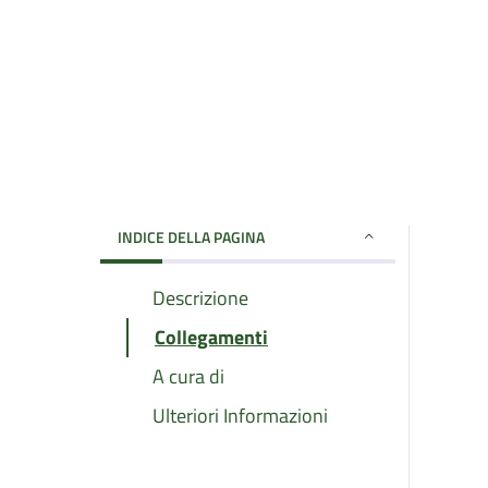
INDICE DELLA PAGINA
Descrizione
Collegamenti
A cura di
Ulteriori Informazioni