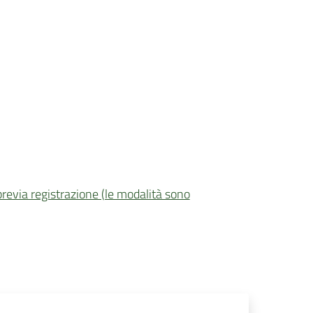
 previa registrazione (le modalità sono