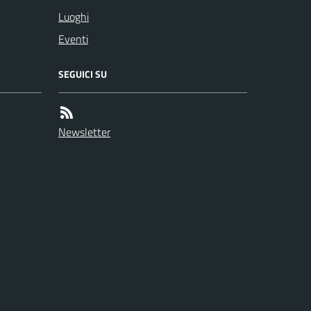
Luoghi
Eventi
SEGUICI SU
Newsletter