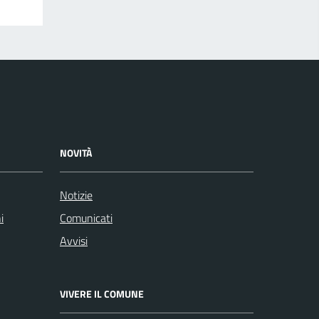
NOVITÀ
Notizie
i
Comunicati
Avvisi
VIVERE IL COMUNE