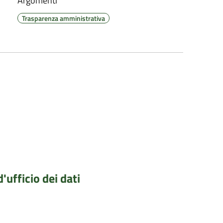
Argomenti
Trasparenza amministrativa
'ufficio dei dati