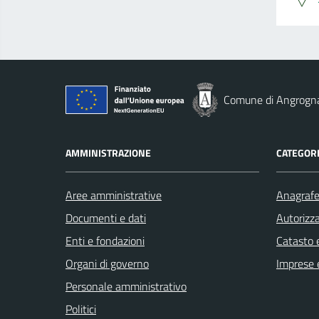
Comune di Angrogn
AMMINISTRAZIONE
CATEGORI
Aree amministrative
Anagrafe 
Documenti e dati
Autorizza
Enti e fondazioni
Catasto e
Organi di governo
Imprese 
Personale amministrativo
Politici