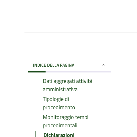
INDICE DELLA PAGINA
Dati aggregati attività
amministrativa
Tipologie di
procedimento
Monitoraggio tempi
procedimentali
Dichiarazioni