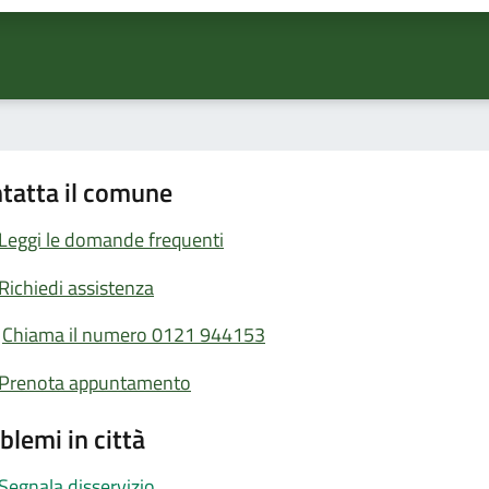
tatta il comune
Leggi le domande frequenti
Richiedi assistenza
Chiama il numero 0121 944153
Prenota appuntamento
blemi in città
Segnala disservizio