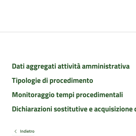
Dati aggregati attività amministrativa
Tipologie di procedimento
Monitoraggio tempi procedimentali
Dichiarazioni sostitutive e acquisizione d
Indietro