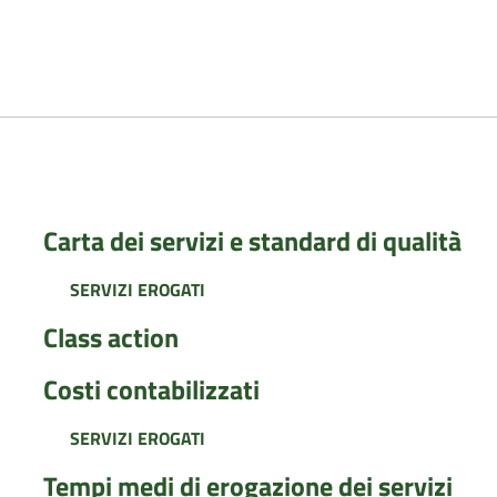
Carta dei servizi e standard di qualità
SERVIZI EROGATI
Class action
Costi contabilizzati
SERVIZI EROGATI
Tempi medi di erogazione dei servizi