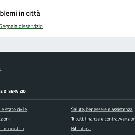
blemi in città
Segnala disservizio
a
E DI SERVIZIO
e stato civile
Salute, benessere e assistenza
zioni
Tributi, finanze e contravvenzion
 urbanistica
Biblioteca