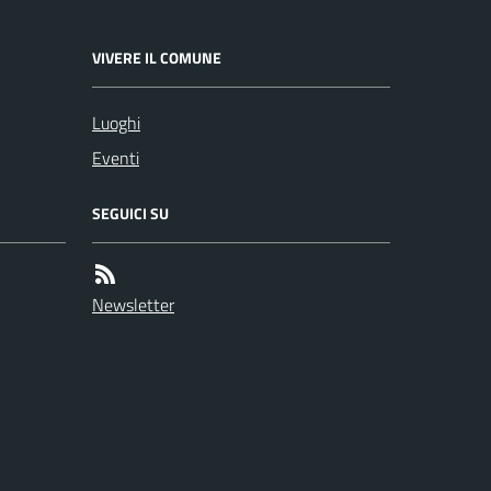
VIVERE IL COMUNE
Luoghi
Eventi
SEGUICI SU
Newsletter