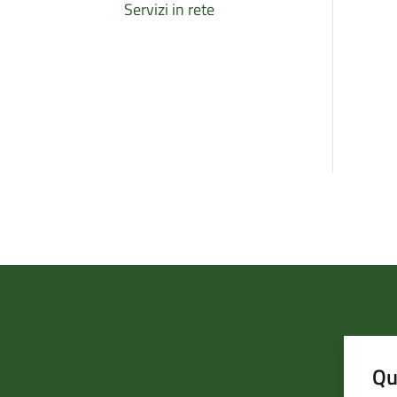
Servizi in rete
Qu