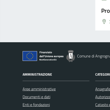
Pro
Comune di Angrogn
AMMINISTRAZIONE
CATEGORI
Aree amministrative
Anagrafe 
Documenti e dati
Autorizza
Enti e fondazioni
Catasto e