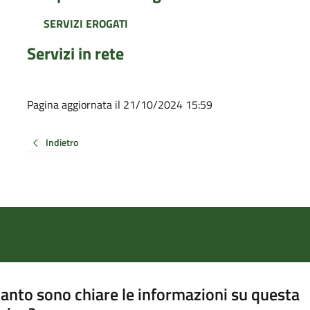
SERVIZI EROGATI
Servizi in rete
Pagina aggiornata il 21/10/2024 15:59
Indietro
anto sono chiare le informazioni su questa