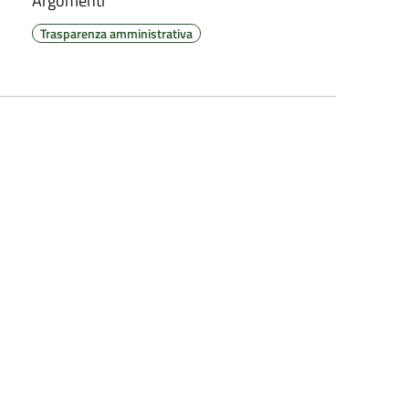
Argomenti
Trasparenza amministrativa