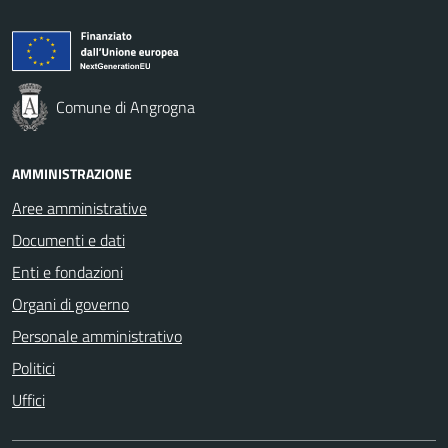
Comune di Angrogna
AMMINISTRAZIONE
Aree amministrative
Documenti e dati
Enti e fondazioni
Organi di governo
Personale amministrativo
Politici
Uffici