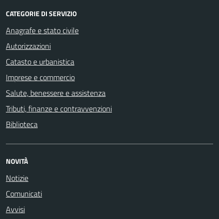
CATEGORIE DI SERVIZIO
Anagrafe e stato civile
Autorizzazioni
Catasto e urbanistica
Imprese e commercio
Salute, benessere e assistenza
Tributi, finanze e contravvenzioni
Biblioteca
NOVITÀ
Notizie
Comunicati
Avvisi