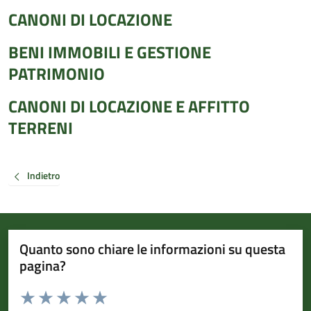
CANONI DI LOCAZIONE
BENI IMMOBILI E GESTIONE
PATRIMONIO
CANONI DI LOCAZIONE E AFFITTO
TERRENI
Indietro
Quanto sono chiare le informazioni su questa
pagina?
Valuta da 1 a 5 stelle la pagina