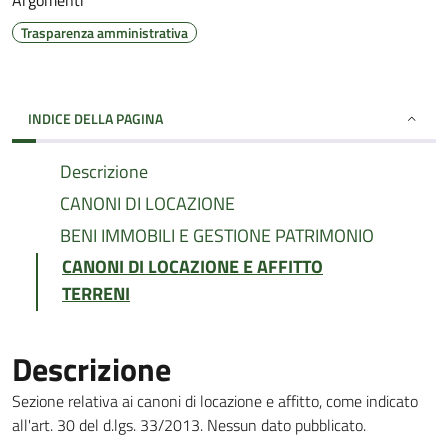
Argomenti
Trasparenza amministrativa
INDICE DELLA PAGINA
Descrizione
CANONI DI LOCAZIONE
BENI IMMOBILI E GESTIONE PATRIMONIO
CANONI DI LOCAZIONE E AFFITTO
TERRENI
Descrizione
Sezione relativa ai canoni di locazione e affitto, come indicato
all'art. 30 del d.lgs. 33/2013. Nessun dato pubblicato.