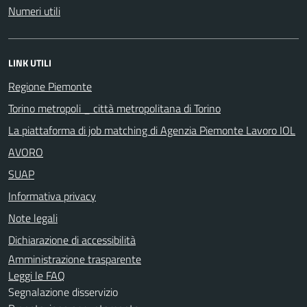
Numeri utili
LINK UTILI
Regione Piemonte
Torino metropoli _ città metropolitana di Torino
La piattaforma di job matching di Agenzia Piemonte Lavoro IOL
AVORO
SUAP
Informativa privacy
Note legali
Dichiarazione di accessibilità
Amministrazione trasparente
Leggi le FAQ
Segnalazione disservizio