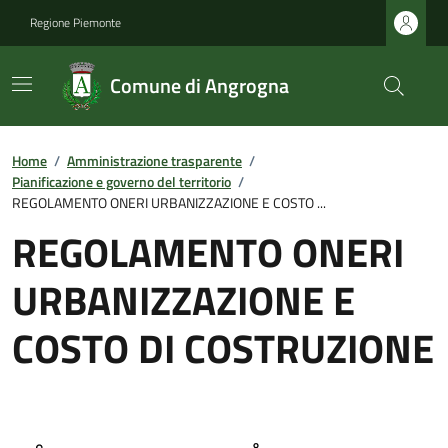
Regione Piemonte
Comune di Angrogna
Home
/
Amministrazione trasparente
/
Pianificazione e governo del territorio
/
REGOLAMENTO ONERI URBANIZZAZIONE E COSTO ...
REGOLAMENTO ONERI
URBANIZZAZIONE E
COSTO DI COSTRUZIONE