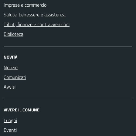
Imprese e commercio
Salute, benessere e assistenza
Tributi, finanze e contravvenzioni
Biblioteca
NOVITÀ
Notizie
Comunicati
Avvisi
VIVERE IL COMUNE
Luoghi
Eventi