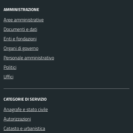
AMMINISTRAZIONE
Aree amministrative
Documenti e dati
Enti e fondazioni
Organi di governo
Personale amministrativo
Politici
Uffici
CATEGORIE DI SERVIZIO
Anagrafe e stato civile
Autorizzazioni
Catasto e urbanistica