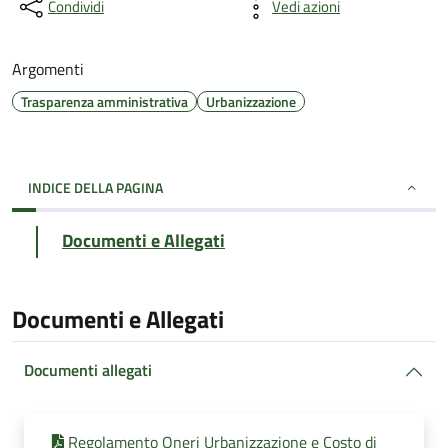
Condividi
Vedi azioni
Argomenti
Trasparenza amministrativa
Urbanizzazione
INDICE DELLA PAGINA
Documenti e Allegati
Documenti e Allegati
Documenti allegati
Regolamento Oneri Urbanizzazione e Costo di