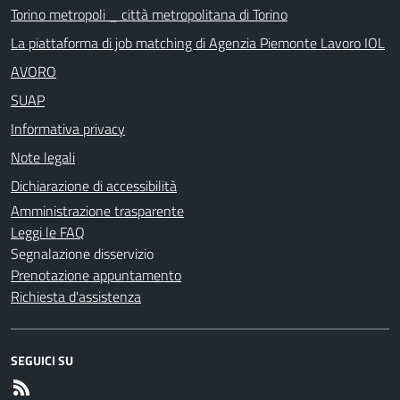
Torino metropoli _ città metropolitana di Torino
La piattaforma di job matching di Agenzia Piemonte Lavoro IOL
AVORO
SUAP
Informativa privacy
Note legali
Dichiarazione di accessibilità
Amministrazione trasparente
Leggi le FAQ
Segnalazione disservizio
Prenotazione appuntamento
Richiesta d'assistenza
SEGUICI SU