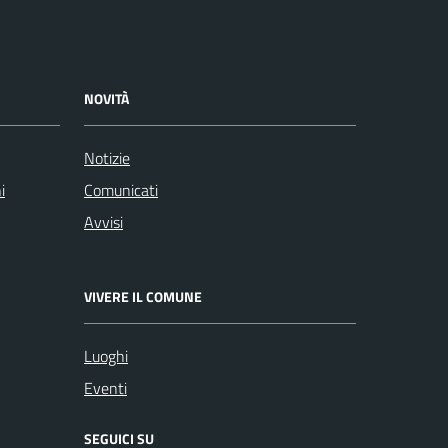
NOVITÀ
Notizie
i
Comunicati
Avvisi
VIVERE IL COMUNE
Luoghi
Eventi
SEGUICI SU