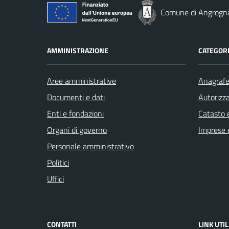
Comune di Angrogn
AMMINISTRAZIONE
CATEGORI
Aree amministrative
Anagrafe 
Documenti e dati
Autorizza
Enti e fondazioni
Catasto e
Organi di governo
Imprese 
Personale amministrativo
Politici
Uffici
CONTATTI
LINK UTIL