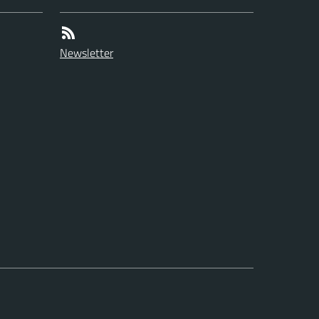
Newsletter