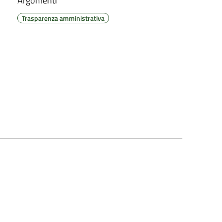
Argomenti
Trasparenza amministrativa