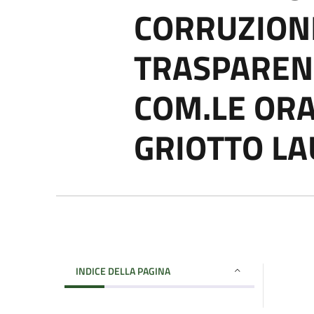
CORRUZIONE
TRASPAREN
COM.LE ORA
GRIOTTO L
INDICE DELLA PAGINA