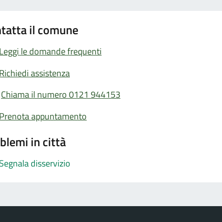
tatta il comune
Leggi le domande frequenti
Richiedi assistenza
Chiama il numero 0121 944153
Prenota appuntamento
blemi in città
Segnala disservizio