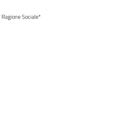
*
Ragione Sociale*