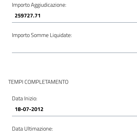
Importo Aggiudicazione:
Importo Somme Liquidate:
TEMPI COMPLETAMENTO
Data Inizio:
Data Ultimazione: