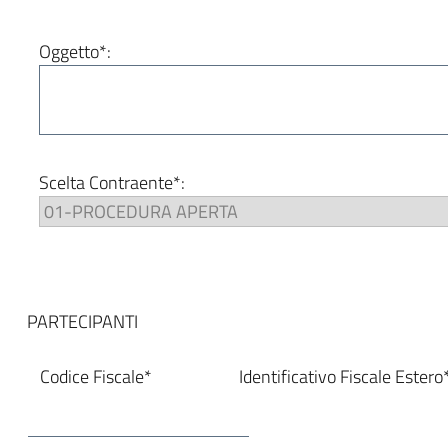
Oggetto*:
Scelta Contraente*:
PARTECIPANTI
Codice Fiscale*
Identificativo Fiscale Estero