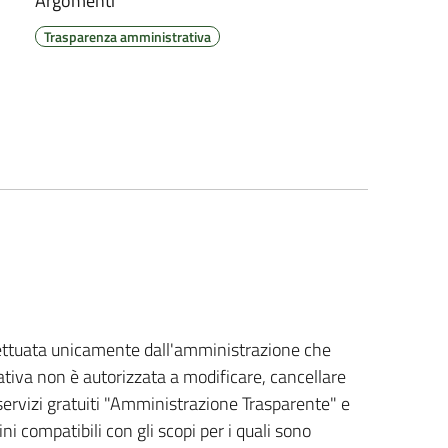
Argomenti
Trasparenza amministrativa
ffettuata unicamente dall'amministrazione che
tiva non è autorizzata a modificare, cancellare
i servizi gratuiti "Amministrazione Trasparente" e
mini compatibili con gli scopi per i quali sono