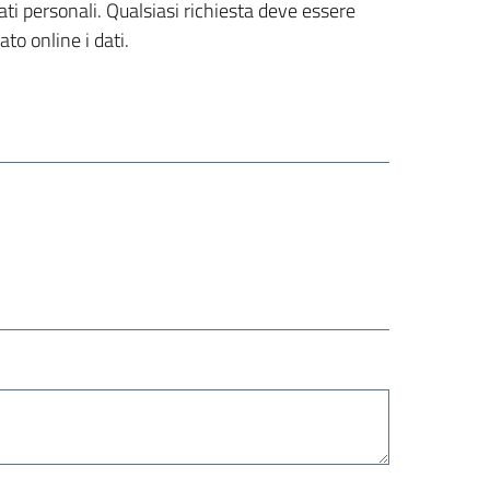
dati personali. Qualsiasi richiesta deve essere
to online i dati.