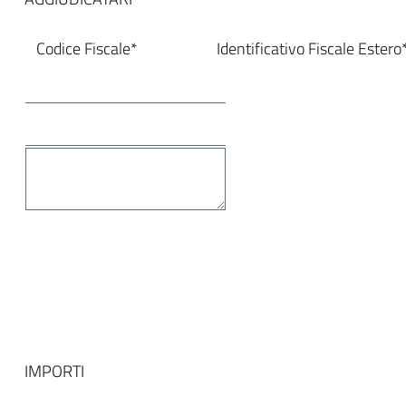
Codice Fiscale*
Identificativo Fiscale Estero
IMPORTI