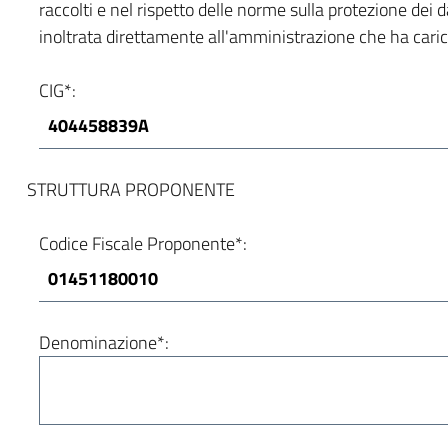
raccolti e nel rispetto delle norme sulla protezione dei 
inoltrata direttamente all'amministrazione che ha carica
CIG*:
STRUTTURA PROPONENTE
Codice Fiscale Proponente*:
Denominazione*: