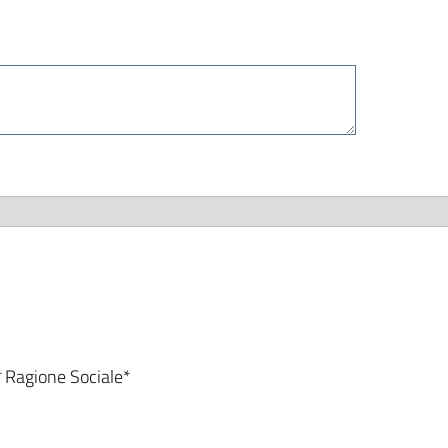
*
Ragione Sociale*