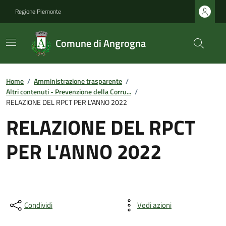
Regione Piemonte
Comune di Angrogna
Home
/
Amministrazione trasparente
/
Altri contenuti - Prevenzione della Corru...
/
RELAZIONE DEL RPCT PER L'ANNO 2022
RELAZIONE DEL RPCT
PER L'ANNO 2022
Condividi
Vedi azioni