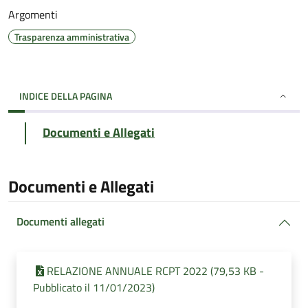
Argomenti
Trasparenza amministrativa
INDICE DELLA PAGINA
Documenti e Allegati
Documenti e Allegati
Documenti allegati
RELAZIONE ANNUALE RCPT 2022 (79,53 KB -
Pubblicato il 11/01/2023)