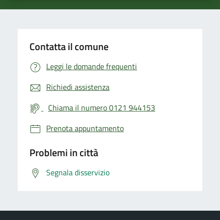
Contatta il comune
Leggi le domande frequenti
Richiedi assistenza
Chiama il numero 0121 944153
Prenota appuntamento
Problemi in città
Segnala disservizio