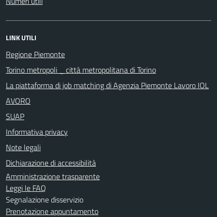
Numeri utili
LINK UTILI
Regione Piemonte
Torino metropoli _ città metropolitana di Torino
La piattaforma di job matching di Agenzia Piemonte Lavoro IOL
AVORO
SUAP
Informativa privacy
Note legali
Dichiarazione di accessibilità
Amministrazione trasparente
Leggi le FAQ
Segnalazione disservizio
Prenotazione appuntamento