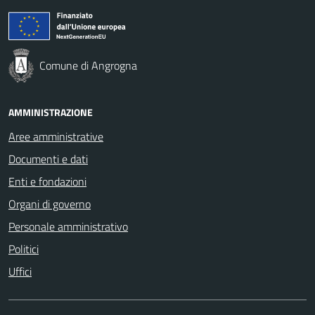
Comune di Angrogna
AMMINISTRAZIONE
Aree amministrative
Documenti e dati
Enti e fondazioni
Organi di governo
Personale amministrativo
Politici
Uffici