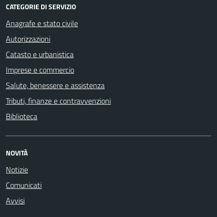
CATEGORIE DI SERVIZIO
Anagrafe e stato civile
Autorizzazioni
Catasto e urbanistica
Imprese e commercio
Salute, benessere e assistenza
Tributi, finanze e contravvenzioni
Biblioteca
NOVITÀ
Notizie
Comunicati
Avvisi