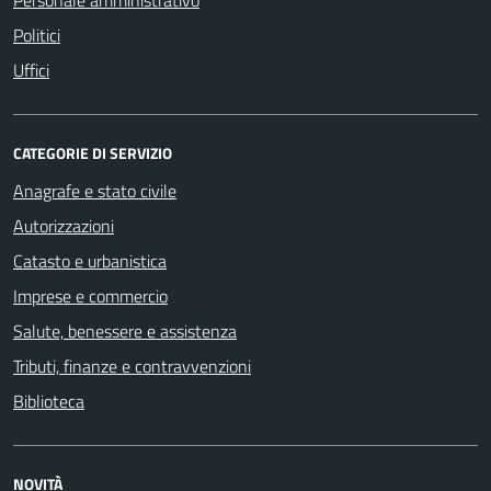
Politici
Uffici
CATEGORIE DI SERVIZIO
Anagrafe e stato civile
Autorizzazioni
Catasto e urbanistica
Imprese e commercio
Salute, benessere e assistenza
Tributi, finanze e contravvenzioni
Biblioteca
NOVITÀ