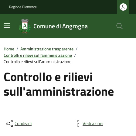
Regione Piemonte
Comune di Angrogna
Home
/
Amministrazione trasparente
/
Controlli e rilievi sull'amministrazione
/
Controllo e rilievi sull'amministrazione
Controllo e rilievi
sull'amministrazione
Condividi
Vedi azioni