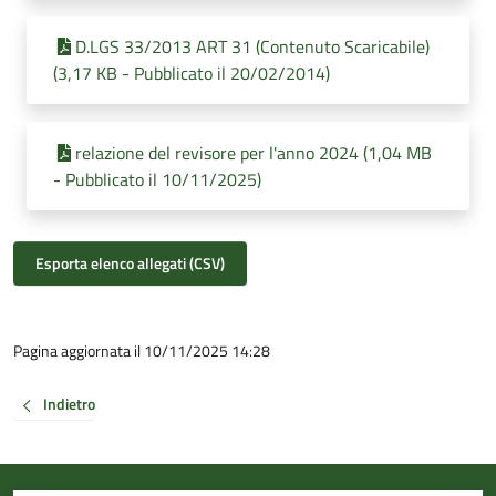
D.LGS 33/2013 ART 31 (Contenuto Scaricabile)
(3,17 KB - Pubblicato il 20/02/2014)
relazione del revisore per l'anno 2024 (1,04 MB
- Pubblicato il 10/11/2025)
Esporta elenco allegati (CSV)
Pagina aggiornata il 10/11/2025 14:28
Indietro