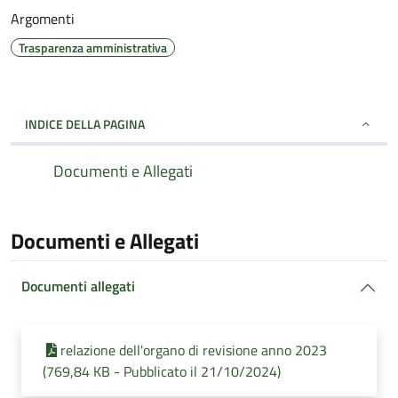
Argomenti
Trasparenza amministrativa
INDICE DELLA PAGINA
Documenti e Allegati
Documenti e Allegati
Documenti allegati
relazione dell'organo di revisione anno 2023
(769,84 KB - Pubblicato il 21/10/2024)