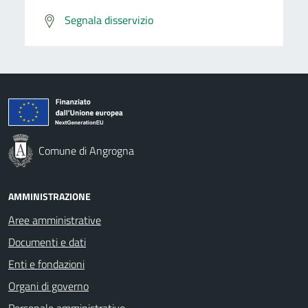
Segnala disservizio
Comune di Angrogna
AMMINISTRAZIONE
Aree amministrative
Documenti e dati
Enti e fondazioni
Organi di governo
Personale amministrativo