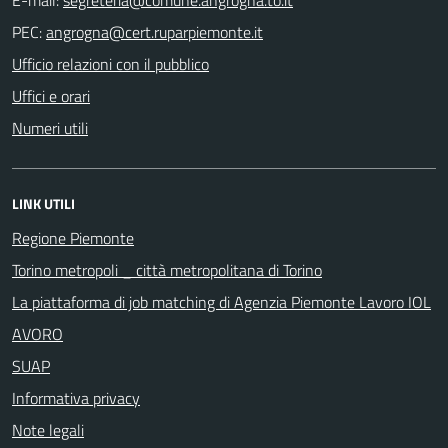
PEC:
Ufficio relazioni con il pubblico
Uffici e orari
Numeri utili
LINK UTILI
Regione Piemonte
Torino metropoli _ città metropolitana di Torino
La piattaforma di job matching di Agenzia Piemonte Lavoro IOL
AVORO
SUAP
Informativa privacy
Note legali