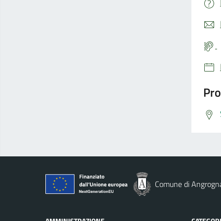
Pro
Comune di Angrogn
AMMINISTRAZIONE
CATEGORI