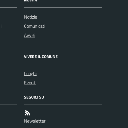
Notizie
i
Comunicati
Avvisi
VIVERE IL COMUNE
Luoghi
Eventi
SEGUICI SU
Newsletter