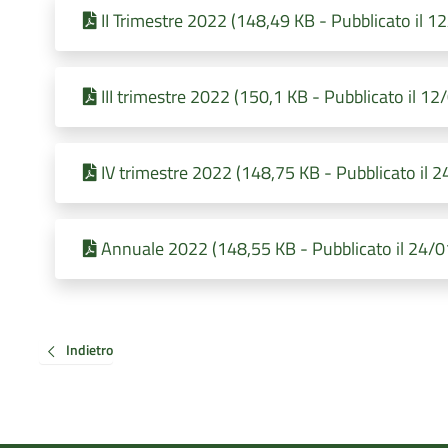
II Trimestre 2022 (148,49 KB - Pubblicato il 
III trimestre 2022 (150,1 KB - Pubblicato il 1
IV trimestre 2022 (148,75 KB - Pubblicato il 
Annuale 2022 (148,55 KB - Pubblicato il 24/
Indietro