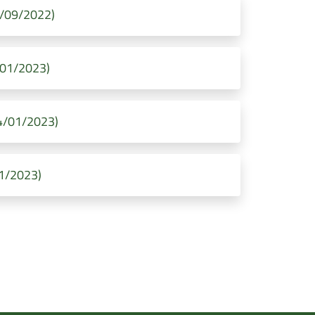
12/09/2022)
2/01/2023)
24/01/2023)
01/2023)