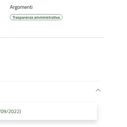
Argomenti
Trasparenza amministrativa
2/09/2022)