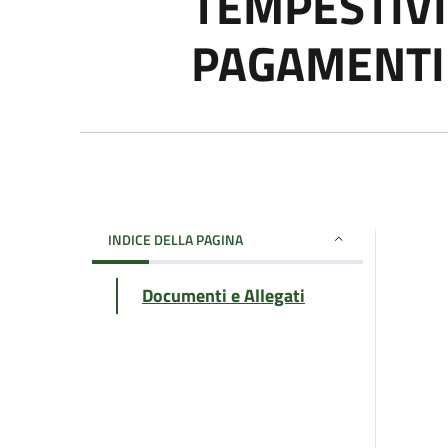
TEMPESTIVI
PAGAMENTI
INDICE DELLA PAGINA
Documenti e Allegati