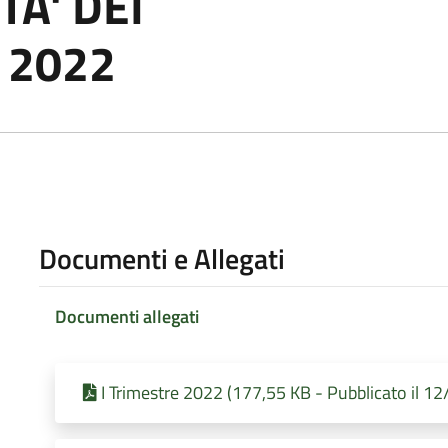
TA' DEI
 2022
Documenti e Allegati
Documenti allegati
I Trimestre 2022 (177,55 KB - Pubblicato il 1