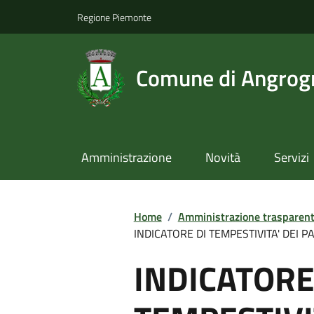
Regione Piemonte
Comune di Angrog
Amministrazione
Novità
Servizi
Home
/
Amministrazione trasparen
INDICATORE DI TEMPESTIVITA' DEI PA
INDICATORE