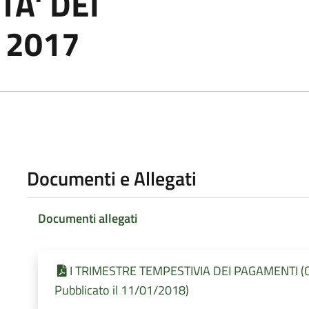
TA' DEI
 2017
Documenti e Allegati
Documenti allegati
I TRIMESTRE TEMPESTIVIA DEI PAGAMENTI (Con
Pubblicato il 11/01/2018)