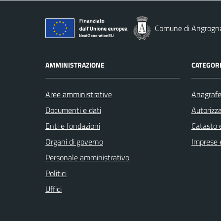
Comune di Angrogn
AMMINISTRAZIONE
CATEGORI
Aree amministrative
Anagrafe 
Documenti e dati
Autorizza
Enti e fondazioni
Catasto e
Organi di governo
Imprese 
Personale amministrativo
Politici
Uffici