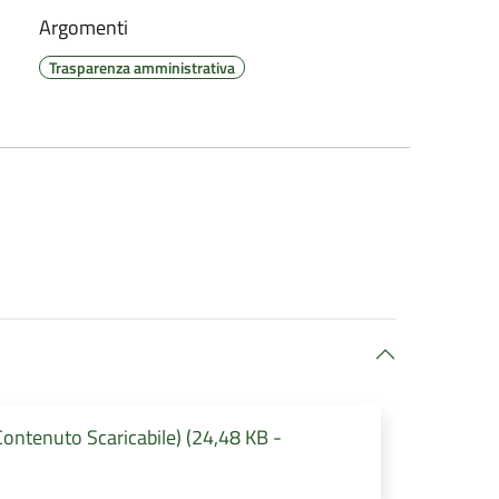
Argomenti
Trasparenza amministrativa
tenuto Scaricabile) (24,48 KB -