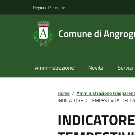
Regione Piemonte
Comune di Angrog
Amministrazione
Novità
Servizi
Home
/
Amministrazione trasparen
INDICATORE DI TEMPESTIVITA' DEI PA
INDICATORE