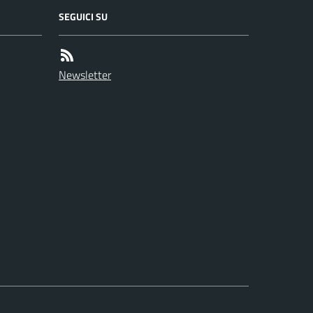
SEGUICI SU
Newsletter