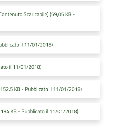
ntenuto Scaricabile) (59,05 KB -
bblicato il 11/01/2018)
ato il 11/01/2018)
52,5 KB - Pubblicato il 11/01/2018)
94 KB - Pubblicato il 11/01/2018)