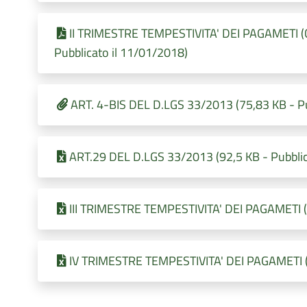
II TRIMESTRE TEMPESTIVITA' DEI PAGAMETI (Co
Pubblicato il 11/01/2018)
ART. 4-BIS DEL D.LGS 33/2013 (75,83 KB - Pu
ART.29 DEL D.LGS 33/2013 (92,5 KB - Pubblic
III TRIMESTRE TEMPESTIVITA' DEI PAGAMETI (1
IV TRIMESTRE TEMPESTIVITA' DEI PAGAMETI (1