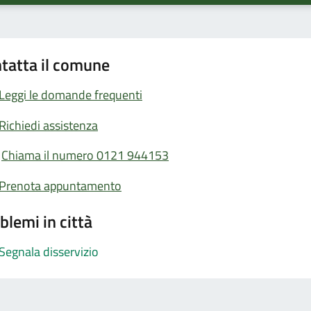
tatta il comune
Leggi le domande frequenti
Richiedi assistenza
Chiama il numero 0121 944153
Prenota appuntamento
blemi in città
Segnala disservizio