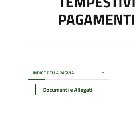
TEMPESTIVI
PAGAMENTI
INDICE DELLA PAGINA
Documenti e Allegati