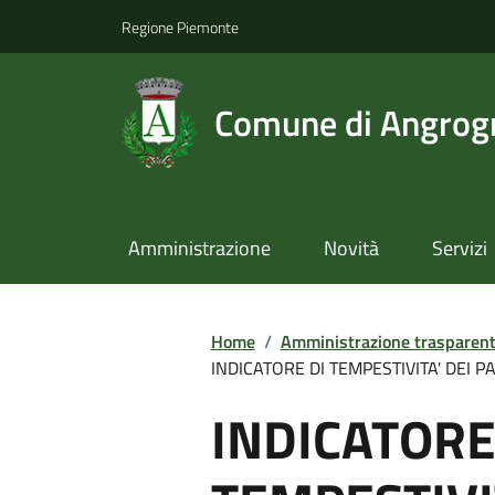
Regione Piemonte
Comune di Angrog
Amministrazione
Novità
Servizi
Home
/
Amministrazione trasparen
INDICATORE DI TEMPESTIVITA' DEI PA
INDICATORE