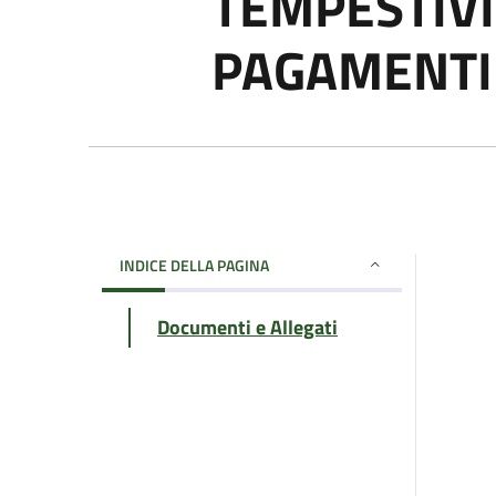
TEMPESTIVI
PAGAMENTI
INDICE DELLA PAGINA
Documenti e Allegati