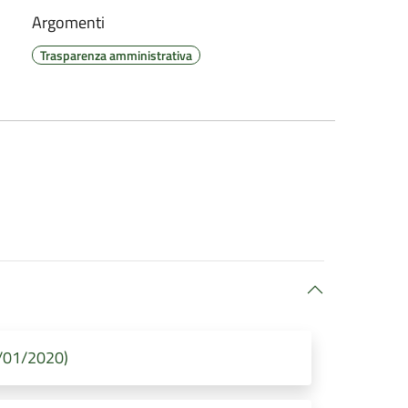
Argomenti
Trasparenza amministrativa
2/01/2020)