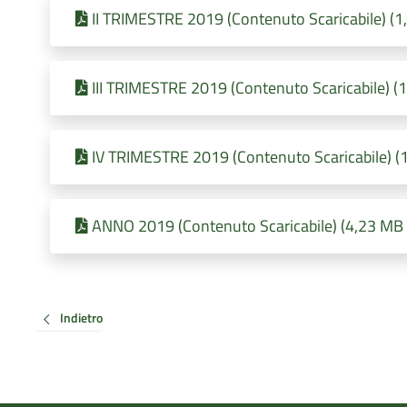
II TRIMESTRE 2019 (Contenuto Scaricabile) (1
III TRIMESTRE 2019 (Contenuto Scaricabile) (
IV TRIMESTRE 2019 (Contenuto Scaricabile) (1
ANNO 2019 (Contenuto Scaricabile) (4,23 MB 
Indietro