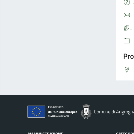
Pro
Comune di Angrogn
AMMINISTRAZIONE
CATEGORI