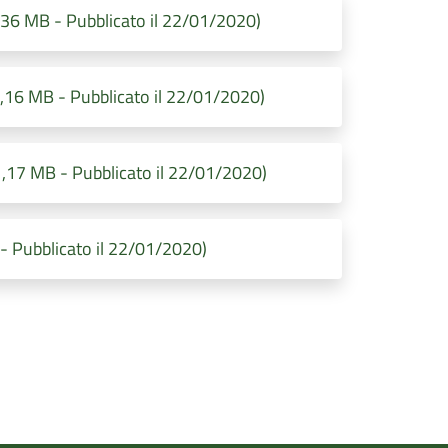
,36 MB - Pubblicato il 22/01/2020)
1,16 MB - Pubblicato il 22/01/2020)
,17 MB - Pubblicato il 22/01/2020)
- Pubblicato il 22/01/2020)