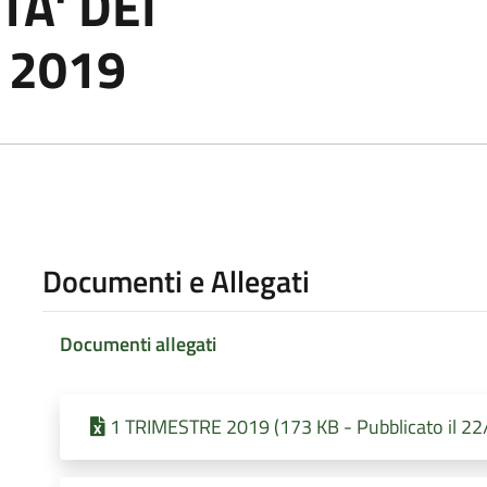
TA' DEI
 2019
Documenti e Allegati
Documenti allegati
1 TRIMESTRE 2019 (173 KB - Pubblicato il 2