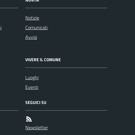
Notizie
i
Comunicati
Avvisi
VIVERE IL COMUNE
Luoghi
Eventi
SEGUICI SU
Newsletter