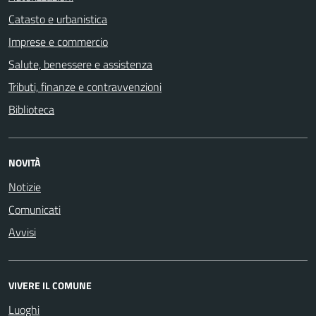
Catasto e urbanistica
Imprese e commercio
Salute, benessere e assistenza
Tributi, finanze e contravvenzioni
Biblioteca
NOVITÀ
Notizie
Comunicati
Avvisi
VIVERE IL COMUNE
Luoghi