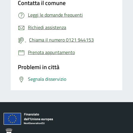
Contatta il comune
Leggi le domande frequenti
Richiedi assistenza
Chiama il numero 0121 944153
Prenota appuntamento
Problemi in città
Segnala disservizio