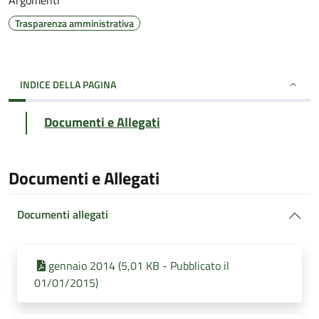
Argomenti
Trasparenza amministrativa
INDICE DELLA PAGINA
Documenti e Allegati
Documenti e Allegati
Documenti allegati
gennaio 2014 (5,01 KB - Pubblicato il
01/01/2015)