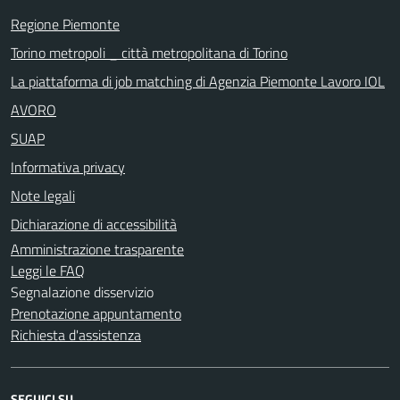
Regione Piemonte
Torino metropoli _ città metropolitana di Torino
La piattaforma di job matching di Agenzia Piemonte Lavoro IOL
AVORO
SUAP
Informativa privacy
Note legali
Dichiarazione di accessibilità
Amministrazione trasparente
Leggi le FAQ
Segnalazione disservizio
Prenotazione appuntamento
Richiesta d'assistenza
SEGUICI SU