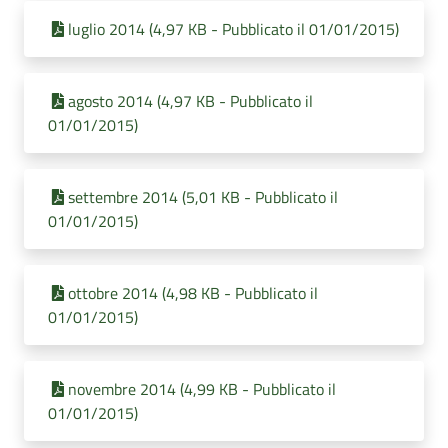
luglio 2014 (4,97 KB - Pubblicato il 01/01/2015)
agosto 2014 (4,97 KB - Pubblicato il
01/01/2015)
settembre 2014 (5,01 KB - Pubblicato il
01/01/2015)
ottobre 2014 (4,98 KB - Pubblicato il
01/01/2015)
novembre 2014 (4,99 KB - Pubblicato il
01/01/2015)