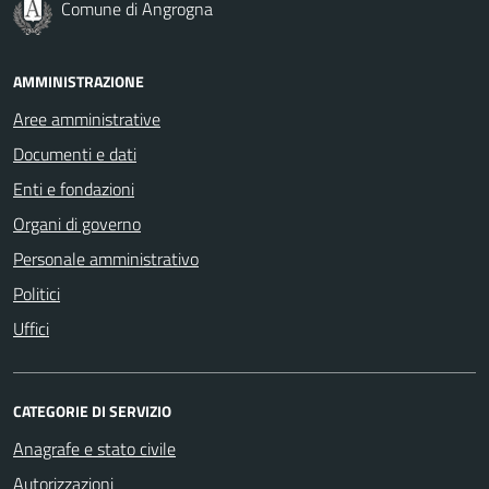
Comune di Angrogna
AMMINISTRAZIONE
Aree amministrative
Documenti e dati
Enti e fondazioni
Organi di governo
Personale amministrativo
Politici
Uffici
CATEGORIE DI SERVIZIO
Anagrafe e stato civile
Autorizzazioni