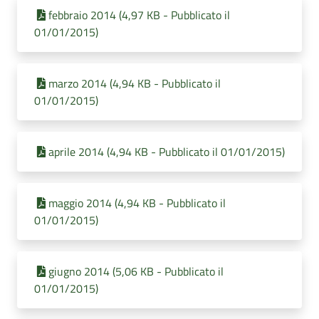
febbraio 2014 (4,97 KB - Pubblicato il
01/01/2015)
marzo 2014 (4,94 KB - Pubblicato il
01/01/2015)
aprile 2014 (4,94 KB - Pubblicato il 01/01/2015)
maggio 2014 (4,94 KB - Pubblicato il
01/01/2015)
giugno 2014 (5,06 KB - Pubblicato il
01/01/2015)