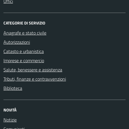
Uffici
CATEGORIE DI SERVIZIO
Anagrafe e stato civile
Autorizzazioni
Catasto e urbanistica
Imprese e commercio
Salute, benessere e assistenza
Tributi, finanze e contravvenzioni
Biblioteca
NOVITÀ
Notizie
Comunicati