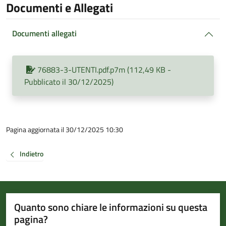
Documenti e Allegati
Documenti allegati
76883-3-UTENTI.pdf.p7m (112,49 KB -
Pubblicato il 30/12/2025)
Pagina aggiornata il 30/12/2025 10:30
Indietro
Quanto sono chiare le informazioni su questa
pagina?