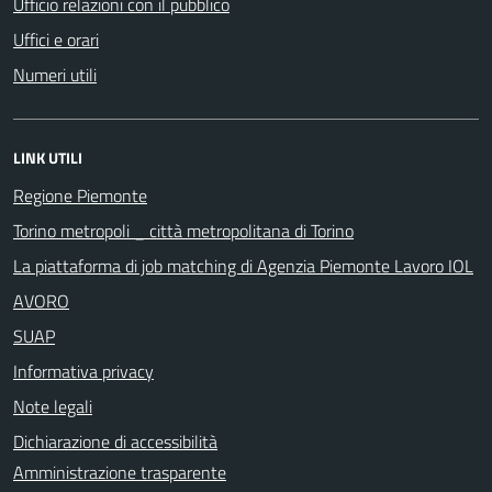
Ufficio relazioni con il pubblico
Uffici e orari
Numeri utili
LINK UTILI
Regione Piemonte
Torino metropoli _ città metropolitana di Torino
La piattaforma di job matching di Agenzia Piemonte Lavoro IOL
AVORO
SUAP
Informativa privacy
Note legali
Dichiarazione di accessibilità
Amministrazione trasparente