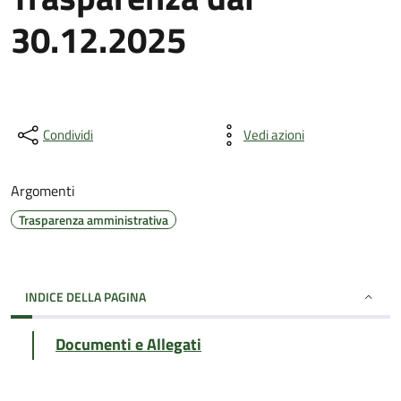
30.12.2025
Condividi
Vedi azioni
Argomenti
Trasparenza amministrativa
INDICE DELLA PAGINA
Documenti e Allegati