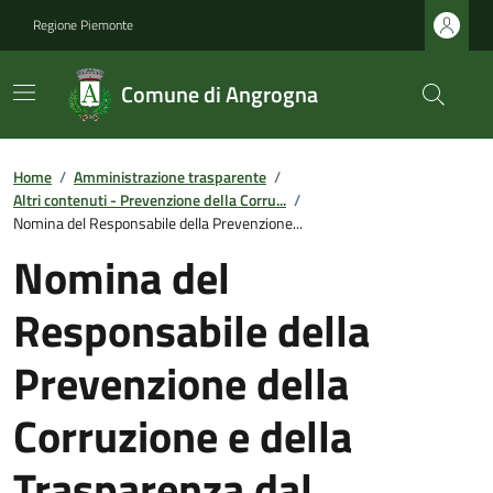
Regione Piemonte
Comune di Angrogna
Home
/
Amministrazione trasparente
/
Altri contenuti - Prevenzione della Corru...
/
Nomina del Responsabile della Prevenzione...
Nomina del
Responsabile della
Prevenzione della
Corruzione e della
Trasparenza dal