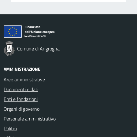
Comune di Angrogna
AMMINISTRAZIONE
Aree amministrative
Documenti e dati
Enti e fondazioni
Organi di governo
Personale amministrativo
Politici