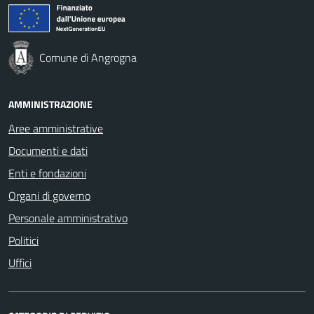
Comune di Angrogna
AMMINISTRAZIONE
Aree amministrative
Documenti e dati
Enti e fondazioni
Organi di governo
Personale amministrativo
Politici
Uffici