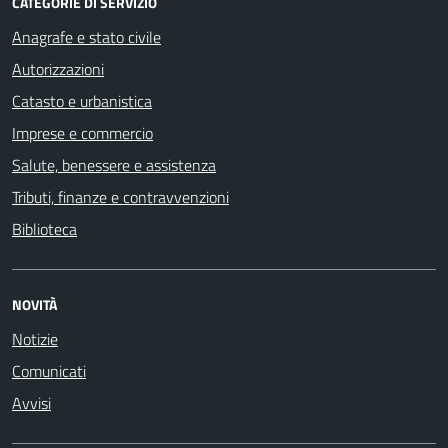
CATEGORIE DI SERVIZIO
Anagrafe e stato civile
Autorizzazioni
Catasto e urbanistica
Imprese e commercio
Salute, benessere e assistenza
Tributi, finanze e contravvenzioni
Biblioteca
NOVITÀ
Notizie
Comunicati
Avvisi