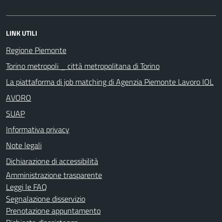
LINK UTILI
Regione Piemonte
Torino metropoli _ città metropolitana di Torino
La piattaforma di job matching di Agenzia Piemonte Lavoro IOL
AVORO
SUAP
Informativa privacy
Note legali
Dichiarazione di accessibilità
Amministrazione trasparente
Leggi le FAQ
Segnalazione disservizio
Prenotazione appuntamento