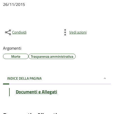
26/11/2015
Condividi
Vedi azioni
Argomenti
Morte
Trasparenza amministrativa
INDICE DELLA PAGINA
Documenti e Allegati