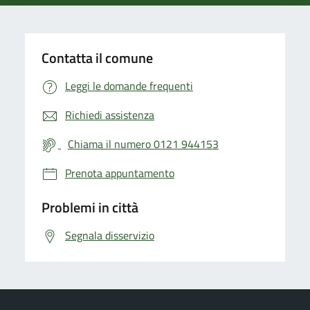
Contatta il comune
Leggi le domande frequenti
Richiedi assistenza
Chiama il numero 0121 944153
Prenota appuntamento
Problemi in città
Segnala disservizio