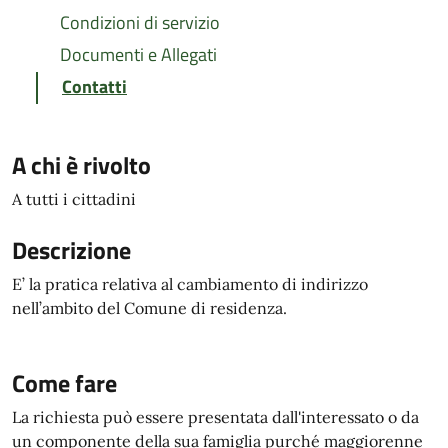
Condizioni di servizio
Documenti e Allegati
Contatti
A chi è rivolto
A tutti i cittadini
Descrizione
E’ la pratica relativa al cambiamento di indirizzo
nell’ambito del Comune di residenza.
Come fare
La richiesta può essere presentata dall'interessato o da
un componente della sua famiglia purché maggiorenne