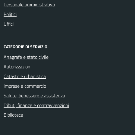
Personale amministrativo
Politici
Uffici
CATEGORIE DI SERVIZIO
Anagrafe e stato civile
Autorizzazioni
Catasto e urbanistica
Imprese e commercio
Salute, benessere e assistenza
Tributi, finanze e contravvenzioni
Biblioteca