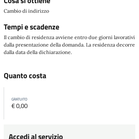
Cosa si ottiene
Cambio di indirizzo
Tempi e scadenze
Il cambio di residenza avviene entro due giorni lavorativi
dalla presentazione della domanda. La residenza decorre
dalla data della dichiarazione.
Quanto costa
GRATUITO
€ 0,00
Accedi al servizio