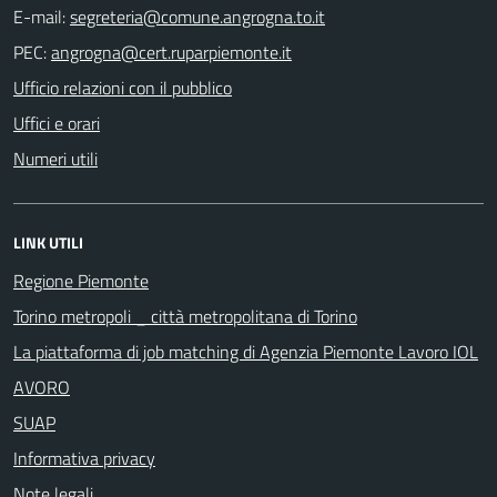
E-mail:
PEC:
Ufficio relazioni con il pubblico
Uffici e orari
Numeri utili
LINK UTILI
Regione Piemonte
Torino metropoli _ città metropolitana di Torino
La piattaforma di job matching di Agenzia Piemonte Lavoro IOL
AVORO
SUAP
Informativa privacy
Note legali