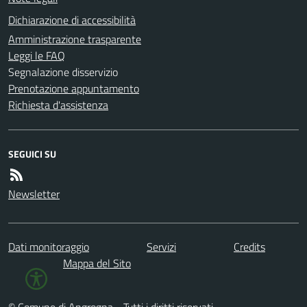
Dichiarazione di accessibilità
Amministrazione trasparente
Leggi le FAQ
Segnalazione disservizio
Prenotazione appuntamento
Richiesta d'assistenza
SEGUICI SU
Newsletter
Dati monitoraggio
Servizi
Credits
Mappa del Sito
© Comune di Angrogna - Tutti i diritti riservati