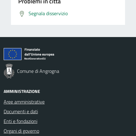
Problemi in città
Segnala disservizio
Comune di Angrogna
AMMINISTRAZIONE
Aree amministrative
Documenti e dati
Enti e fondazioni
Organi di governo