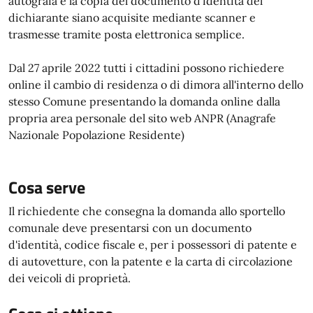
autografa e la copia del documento d'identità del
dichiarante siano acquisite mediante scanner e
trasmesse tramite posta elettronica semplice.
Dal 27 aprile 2022 tutti i cittadini possono richiedere
online il cambio di residenza o di dimora all'interno dello
stesso Comune presentando la domanda online dalla
propria area personale del sito web ANPR (Anagrafe
Nazionale Popolazione Residente)
Cosa serve
Il richiedente che consegna la domanda allo sportello
comunale deve presentarsi con un documento
d'identità, codice fiscale e, per i possessori di patente e
di autovetture, con la patente e la carta di circolazione
dei veicoli di proprietà.