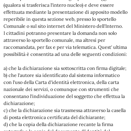
(qualora si trasferisca l'intero nucleo) e deve essere
effettuata mediante la presentazione di apposito modello
reperibile in questa sezione web, presso lo sportello
Comunale o sul sito internet del Ministero dell'Interno.
I cittadini potranno presentare la domanda non solo
attraverso lo sportello comunale, ma altresì per
raccomandata, per fax e per via telematica. Quest' ultima
possibilità è consentita ad una delle seguenti condizioni:
a) che la dichiarazione sia sottoscritta con firma digitale;
b) che l'autore sia identificato dal sistema informatico
con l'uso della Carta d'identità elettronica, della carta
nazionale dei servizi, o comunque con strumenti che
consentano l'individuazione del soggetto che effettua la
dichiarazione;
c) che la dichiarazione sia trasmessa attraverso la casella
di posta elettronica certificata del dichiarante;
d) che la copia della dichiarazione recante la firma