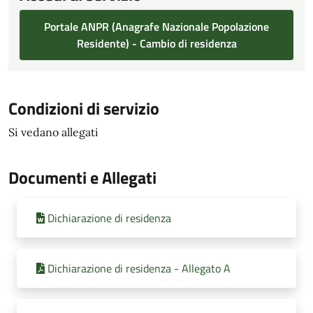
Portale ANPR (Anagrafe Nazionale Popolazione
Residente) - Cambio di residenza
Condizioni di servizio
Si vedano allegati
Documenti e Allegati
Dichiarazione di residenza
Dichiarazione di residenza - Allegato A