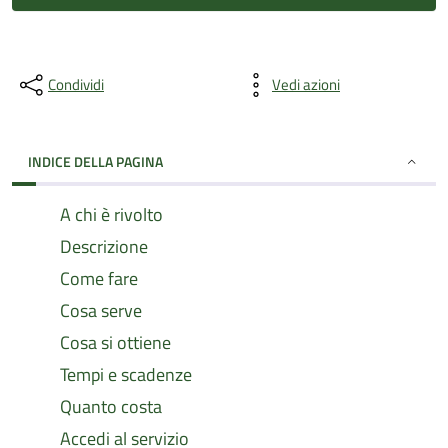
Condividi
Vedi azioni
INDICE DELLA PAGINA
A chi è rivolto
Descrizione
Come fare
Cosa serve
Cosa si ottiene
Tempi e scadenze
Quanto costa
Accedi al servizio