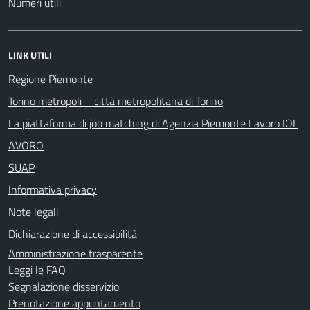
Numeri utili
LINK UTILI
Regione Piemonte
Torino metropoli _ città metropolitana di Torino
La piattaforma di job matching di Agenzia Piemonte Lavoro IOL
AVORO
SUAP
Informativa privacy
Note legali
Dichiarazione di accessibilità
Amministrazione trasparente
Leggi le FAQ
Segnalazione disservizio
Prenotazione appuntamento