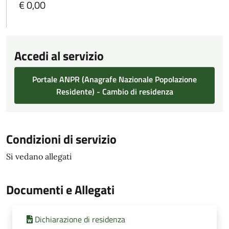
€ 0,00
Accedi al servizio
Portale ANPR (Anagrafe Nazionale Popolazione
Residente) - Cambio di residenza
Condizioni di servizio
Si vedano allegati
Documenti e Allegati
Dichiarazione di residenza