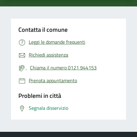
Contatta il comune
Leggi le domande frequenti
Richiedi assistenza
Chiama il numero 0121 944153
Prenota appuntamento
Problemi in città
Segnala disservizio