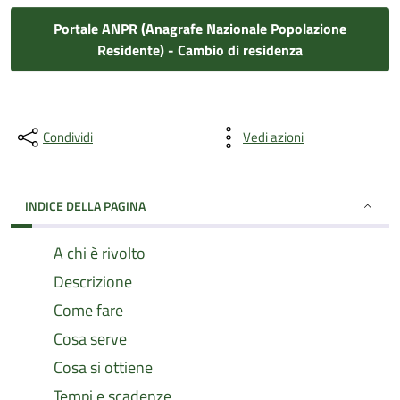
Portale ANPR (Anagrafe Nazionale Popolazione
Residente) - Cambio di residenza
Condividi
Vedi azioni
INDICE DELLA PAGINA
A chi è rivolto
Descrizione
Come fare
Cosa serve
Cosa si ottiene
Tempi e scadenze