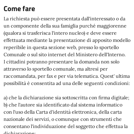
Come fare
La richiesta può essere presentata dall'interessato o da
un componente della sua famiglia purché maggiorenne
(qualora si trasferisca l'intero nucleo) e deve essere
effettuata mediante la presentazione di apposito modello
reperibile in questa sezione web, presso lo sportello
Comunale o sul sito internet del Ministero dell'Interno.
I cittadini potranno presentare la domanda non solo
attraverso lo sportello comunale, ma altresì per
raccomandata, per fax e per via telematica. Quest' ultima
possibilità è consentita ad una delle seguenti condizioni:
a) che la dichiarazione sia sottoscritta con firma digitale;
b) che l'autore sia identificato dal sistema informatico
con l'uso della Carta d'identità elettronica, della carta
nazionale dei servizi, o comunque con strumenti che
consentano l'individuazione del soggetto che effettua la
dichiarazione;