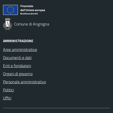
Comune di Angrogna
AMMINISTRAZIONE
Aree amministrative
Documenti e dati
Enti e fondazioni
Organi di governo
Personale amministrativo
Politici
Uffici