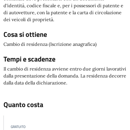
d'identità, codice fiscale e, per i possessori di patente e
di autovetture, con la patente e la carta di circolazione
dei veicoli di proprietà.
Cosa si ottiene
Cambio di residenza (Iscrizione anagrafica)
Tempi e scadenze
Il cambio di residenza avviene entro due giorni lavorativi
dalla presentazione della domanda. La residenza decorre
dalla data della dichiarazione.
Quanto costa
GRATUITO