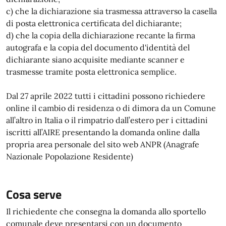
c) che la dichiarazione sia trasmessa attraverso la casella
di posta elettronica certificata del dichiarante;
d) che la copia della dichiarazione recante la firma
autografa e la copia del documento d'identità del
dichiarante siano acquisite mediante scanner e
trasmesse tramite posta elettronica semplice.
Dal 27 aprile 2022 tutti i cittadini possono richiedere
online il cambio di residenza o di dimora da un Comune
all’altro in Italia o il rimpatrio dall’estero per i cittadini
iscritti all’AIRE presentando la domanda online dalla
propria area personale del sito web ANPR (Anagrafe
Nazionale Popolazione Residente)
Cosa serve
Il richiedente che consegna la domanda allo sportello
comunale deve presentarsi con un documento