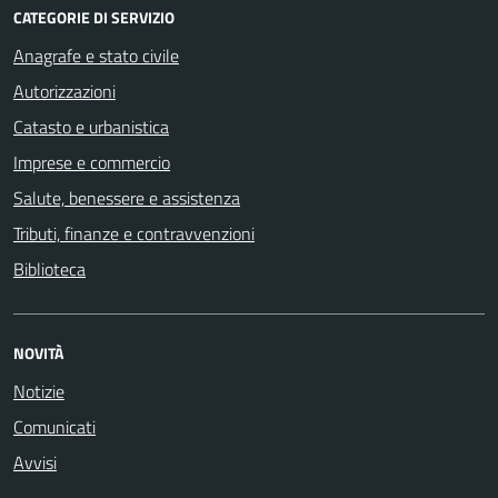
CATEGORIE DI SERVIZIO
Anagrafe e stato civile
Autorizzazioni
Catasto e urbanistica
Imprese e commercio
Salute, benessere e assistenza
Tributi, finanze e contravvenzioni
Biblioteca
NOVITÀ
Notizie
Comunicati
Avvisi