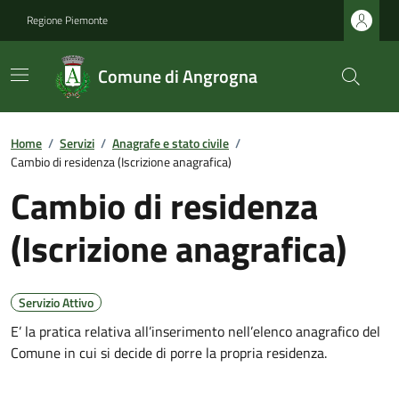
Regione Piemonte
Comune di Angrogna
Home
/
Servizi
/
Anagrafe e stato civile
/
Cambio di residenza (Iscrizione anagrafica)
Cambio di residenza
(Iscrizione anagrafica)
Servizio Attivo
E’ la pratica relativa all’inserimento nell’elenco anagrafico del
Comune in cui si decide di porre la propria residenza.