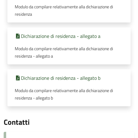
Modulo da compilare relativamente alla dichiarazione di
residenza
Dichiarazione di residenza - allegato a
Modulo da compilare relativamente alla dichiarazione di
residenza - allegato a
Dichiarazione di residenza - allegato b
Modulo da compilare relativamente alla dichiarazione di
residenza - allegato b
Contatti