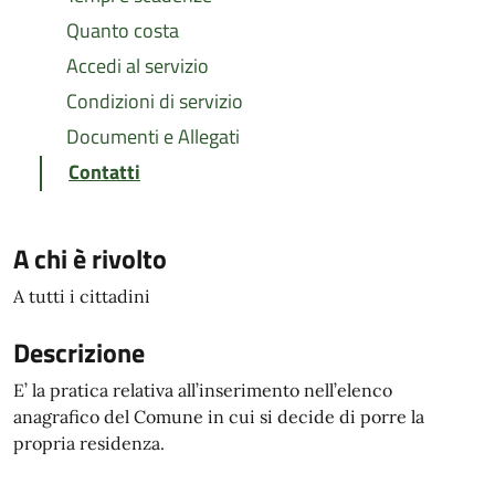
Quanto costa
Accedi al servizio
Condizioni di servizio
Documenti e Allegati
Contatti
A chi è rivolto
A tutti i cittadini
Descrizione
E’ la pratica relativa all’inserimento nell’elenco
anagrafico del Comune in cui si decide di porre la
propria residenza.