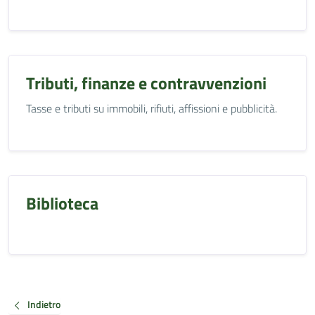
Tributi, finanze e contravvenzioni
Tasse e tributi su immobili, rifiuti, affissioni e pubblicità.
Biblioteca
Indietro