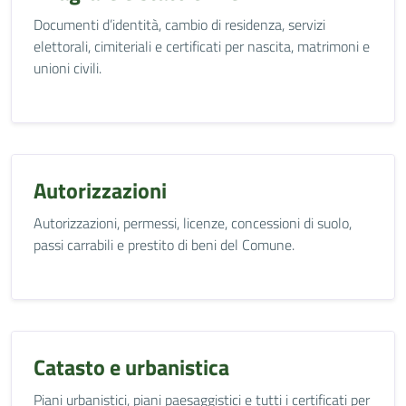
Documenti d’identità, cambio di residenza, servizi
elettorali, cimiteriali e certificati per nascita, matrimoni e
unioni civili.
Autorizzazioni
Autorizzazioni, permessi, licenze, concessioni di suolo,
passi carrabili e prestito di beni del Comune.
Catasto e urbanistica
Piani urbanistici, piani paesaggistici e tutti i certificati per