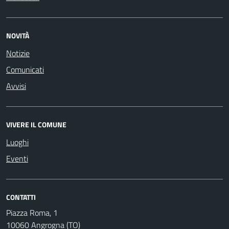
NOVITÀ
Notizie
Comunicati
Avvisi
VIVERE IL COMUNE
Luoghi
Eventi
CONTATTI
Piazza Roma, 1
10060 Angrogna (TO)