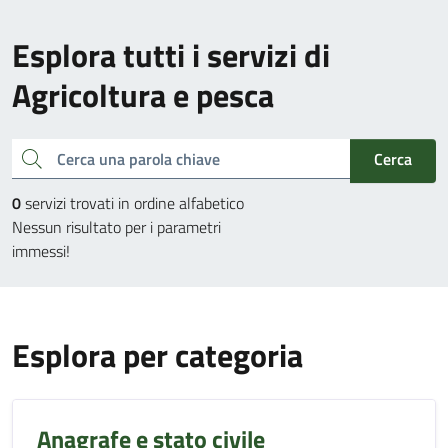
Esplora tutti i servizi di
Agricoltura e pesca
Cerca una parola chiave
Cerca
0
servizi trovati in ordine alfabetico
Nessun risultato per i parametri
immessi!
Esplora per categoria
Anagrafe e stato civile