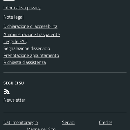
Informativa privacy
Note legali
Dichiarazione di accessibilità
Amministrazione trasparente
Leggi le FAQ
Segnalazione disservizio
Prenotazione appuntamento
Richiesta d'assistenza
SEGUICI SU
Newsletter
Dati monitoraggio
Servizi
Credits
Mappa del Sito