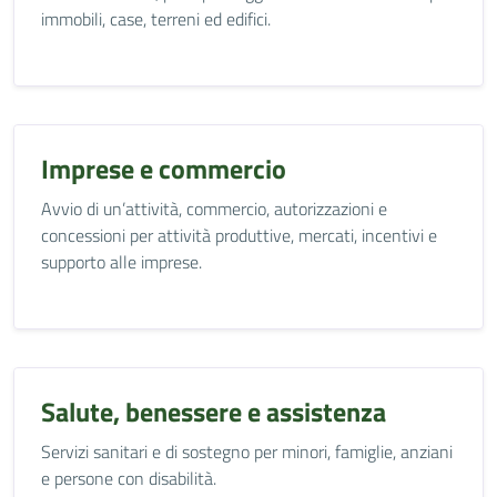
immobili, case, terreni ed edifici.
Imprese e commercio
Avvio di un’attività, commercio, autorizzazioni e
concessioni per attività produttive, mercati, incentivi e
supporto alle imprese.
Salute, benessere e assistenza
Servizi sanitari e di sostegno per minori, famiglie, anziani
e persone con disabilità.