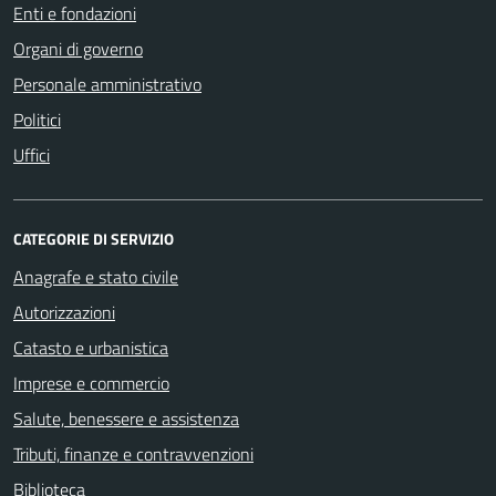
Enti e fondazioni
Organi di governo
Personale amministrativo
Politici
Uffici
CATEGORIE DI SERVIZIO
Anagrafe e stato civile
Autorizzazioni
Catasto e urbanistica
Imprese e commercio
Salute, benessere e assistenza
Tributi, finanze e contravvenzioni
Biblioteca