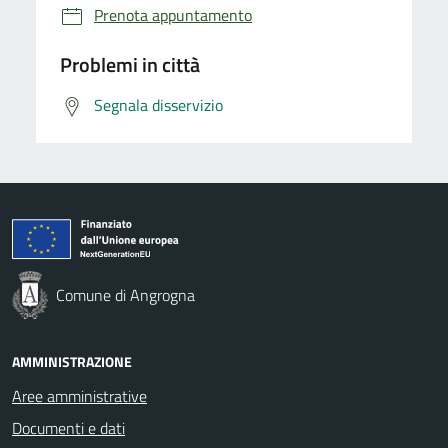
Prenota appuntamento
Problemi in città
Segnala disservizio
Comune di Angrogna
AMMINISTRAZIONE
Aree amministrative
Documenti e dati