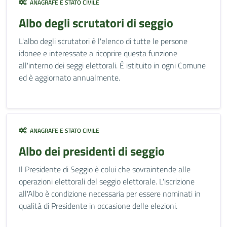
ANAGRAFE E STATO CIVILE
Albo degli scrutatori di seggio
L'albo degli scrutatori è l'elenco di tutte le persone
idonee e interessate a ricoprire questa funzione
all'interno dei seggi elettorali. È istituito in ogni Comune
ed è aggiornato annualmente.
ANAGRAFE E STATO CIVILE
Albo dei presidenti di seggio
Il Presidente di Seggio è colui che sovraintende alle
operazioni elettorali del seggio elettorale. L'iscrizione
all'Albo è condizione necessaria per essere nominati in
qualità di Presidente in occasione delle elezioni.