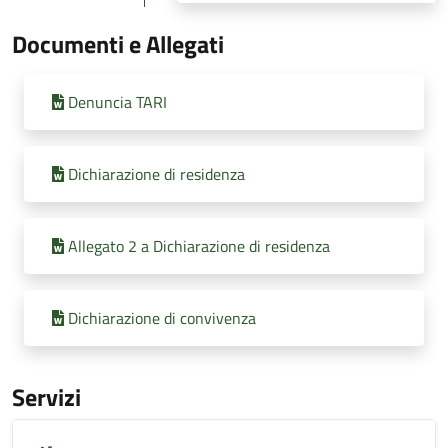
Documenti e Allegati
Denuncia TARI
Dichiarazione di residenza
Allegato 2 a Dichiarazione di residenza
Dichiarazione di convivenza
Servizi