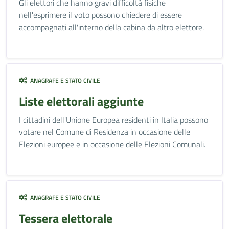
Gli elettori che hanno gravi difficoltà fisiche
nell'esprimere il voto possono chiedere di essere
accompagnati all'interno della cabina da altro elettore.
ANAGRAFE E STATO CIVILE
Liste elettorali aggiunte
I cittadini dell'Unione Europea residenti in Italia possono
votare nel Comune di Residenza in occasione delle
Elezioni europee e in occasione delle Elezioni Comunali.
ANAGRAFE E STATO CIVILE
Tessera elettorale