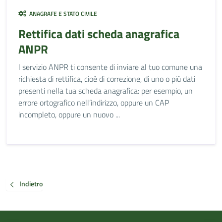
ANAGRAFE E STATO CIVILE
Rettifica dati scheda anagrafica
ANPR
l servizio ANPR ti consente di inviare al tuo comune una
richiesta di rettifica, cioè di correzione, di uno o più dati
presenti nella tua scheda anagrafica: per esempio, un
errore ortografico nell’indirizzo, oppure un CAP
incompleto, oppure un nuovo ...
Indietro