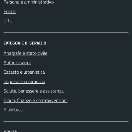
Personale amministrativo
Politici
Uffici
CATEGORIE DI SERVIZIO
Anagrafe e stato civile
Autorizzazioni
Catasto e urbanistica
Imprese e commercio
Salute, benessere e assistenza
Tributi, finanze e contravvenzioni
Biblioteca
NOVITÀ