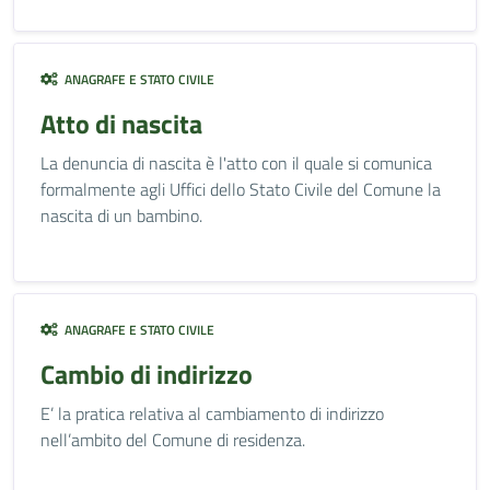
ANAGRAFE E STATO CIVILE
Atto di nascita
La denuncia di nascita è l'atto con il quale si comunica
formalmente agli Uffici dello Stato Civile del Comune la
nascita di un bambino.
ANAGRAFE E STATO CIVILE
Cambio di indirizzo
E’ la pratica relativa al cambiamento di indirizzo
nell’ambito del Comune di residenza.