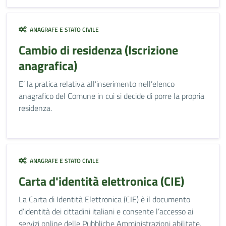
ANAGRAFE E STATO CIVILE
Cambio di residenza (Iscrizione
anagrafica)
E’ la pratica relativa all’inserimento nell’elenco
anagrafico del Comune in cui si decide di porre la propria
residenza.
ANAGRAFE E STATO CIVILE
Carta d'identità elettronica (CIE)
La Carta di Identità Elettronica (CIE) è il documento
d’identità dei cittadini italiani e consente l’accesso ai
servizi online delle Pubbliche Amministrazioni abilitate.