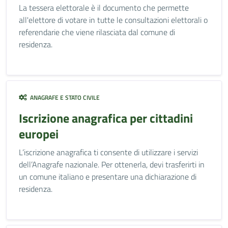
La tessera elettorale è il documento che permette
all'elettore di votare in tutte le consultazioni elettorali o
referendarie che viene rilasciata dal comune di
residenza.
ANAGRAFE E STATO CIVILE
Iscrizione anagrafica per cittadini
europei
L’iscrizione anagrafica ti consente di utilizzare i servizi
dell’Anagrafe nazionale. Per ottenerla, devi trasferirti in
un comune italiano e presentare una dichiarazione di
residenza.