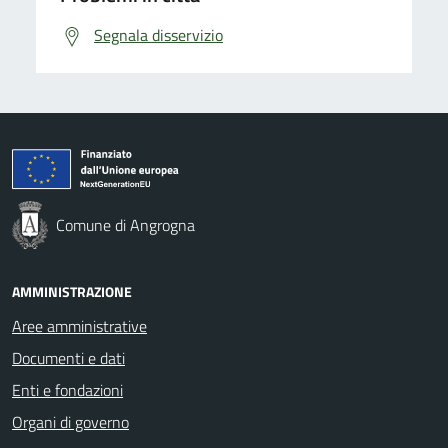
Segnala disservizio
Comune di Angrogna
AMMINISTRAZIONE
Aree amministrative
Documenti e dati
Enti e fondazioni
Organi di governo