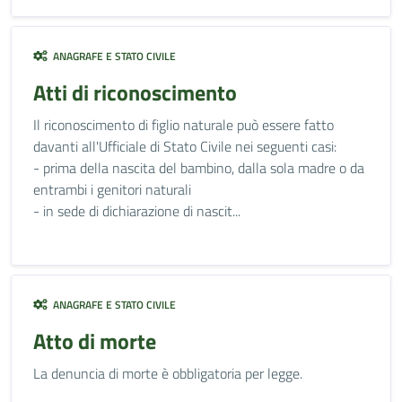
ANAGRAFE E STATO CIVILE
Atti di riconoscimento
Il riconoscimento di figlio naturale può essere fatto
davanti all'Ufficiale di Stato Civile nei seguenti casi:
- prima della nascita del bambino, dalla sola madre o da
entrambi i genitori naturali
- in sede di dichiarazione di nascit...
ANAGRAFE E STATO CIVILE
Atto di morte
La denuncia di morte è obbligatoria per legge.