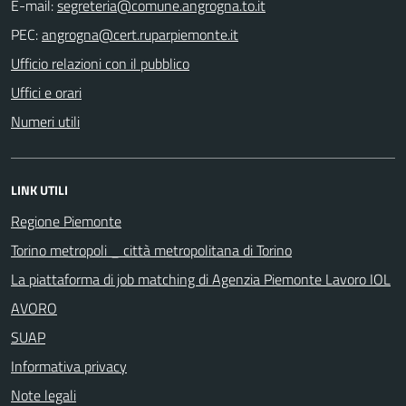
E-mail:
PEC:
Ufficio relazioni con il pubblico
Uffici e orari
Numeri utili
LINK UTILI
Regione Piemonte
Torino metropoli _ città metropolitana di Torino
La piattaforma di job matching di Agenzia Piemonte Lavoro IOL
AVORO
SUAP
Informativa privacy
Note legali