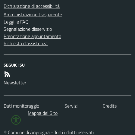
Dichiarazione di accessibilità
Amministrazione trasparente
Leggi le FAQ
Segnalazione disservizio
Prenotazione appuntamento
Richiesta d'assistenza
SEGUICI SU
Newsletter
Dati monitoraggio
Servizi
Credits
Mappa del Sito
© Comune di Angrogna - Tutti i diritti riservati