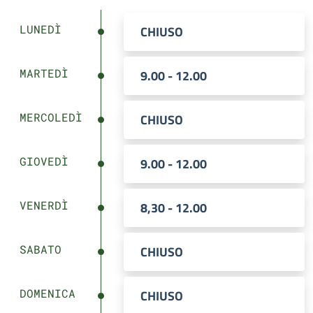
LUNEDÌ
CHIUSO
MARTEDÌ
9.00 - 12.00
MERCOLEDÌ
CHIUSO
GIOVEDÌ
9.00 - 12.00
VENERDÌ
8,30 - 12.00
SABATO
CHIUSO
DOMENICA
CHIUSO