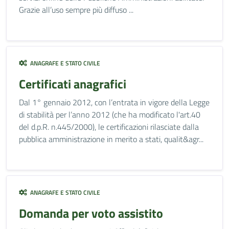
Grazie all’uso sempre più diffuso ...
ANAGRAFE E STATO CIVILE
Certificati anagrafici
Dal 1° gennaio 2012, con l’entrata in vigore della Legge
di stabilità per l’anno 2012 (che ha modificato l'art.40
del d.p.R. n.445/2000), le certificazioni rilasciate dalla
pubblica amministrazione in merito a stati, qualit&agr...
ANAGRAFE E STATO CIVILE
Domanda per voto assistito